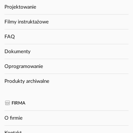
Projektowanie
Filmy instruktażowe
FAQ
Dokumenty
Oprogramowanie
Produkty archiwalne
FIRMA
O firmie
Kontakt