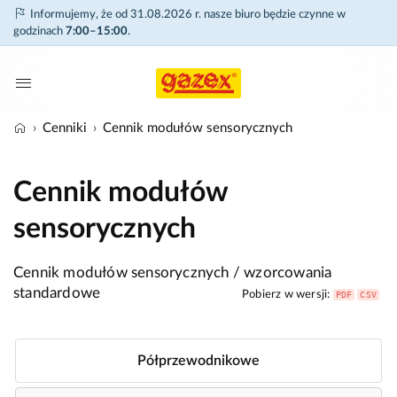
Informujemy, że od 31.08.2026 r. nasze biuro będzie czynne w
godzinach
7:00–15:00
.
Cenniki
Cennik modułów sensorycznych
Cennik modułów
sensorycznych
Cennik modułów sensorycznych / wzorcowania
standardowe
Pobierz w wersji:
PDF
CSV
Półprzewodnikowe