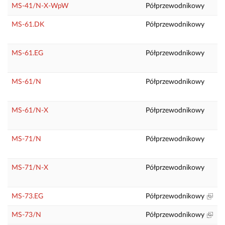
MS-41/N-X-WpW
Półprzewodnikowy
MS-61.DK
Półprzewodnikowy
MS-61.EG
Półprzewodnikowy
MS-61/N
Półprzewodnikowy
MS-61/N-X
Półprzewodnikowy
MS-71/N
Półprzewodnikowy
A
MS-71/N-X
Półprzewodnikowy
A
MS-73.EG
Półprzewodnikowy
MS-73/N
Półprzewodnikowy