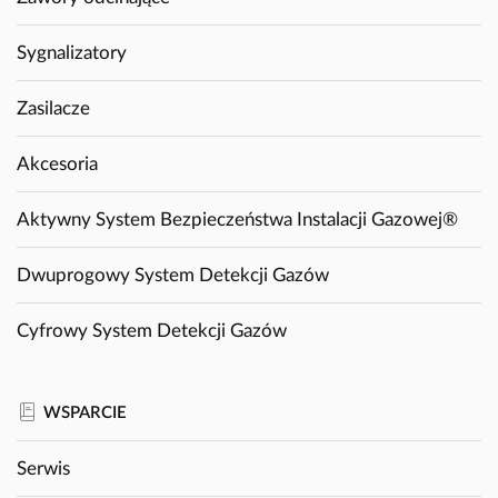
Sygnalizatory
Zasilacze
Akcesoria
Aktywny System Bezpieczeństwa Instalacji Gazowej®
Dwuprogowy System Detekcji Gazów
Cyfrowy System Detekcji Gazów
WSPARCIE
Serwis