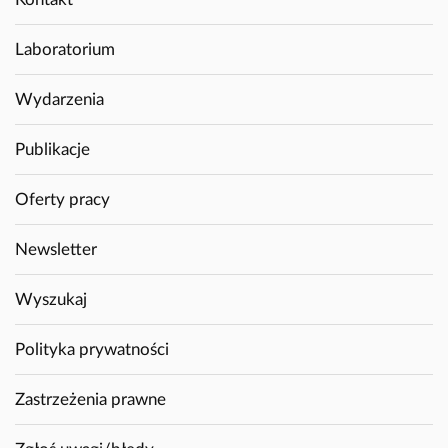
Laboratorium
Wydarzenia
Publikacje
Oferty pracy
Newsletter
Wyszukaj
Polityka prywatności
Zastrzeżenia prawne