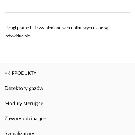
Usługi płatne i nie wymienione w cenniku, wyceniane są
indywidualnie.
PRODUKTY
Detektory gazów
Moduły sterujące
Zawory odcinające
Sygnalizatory