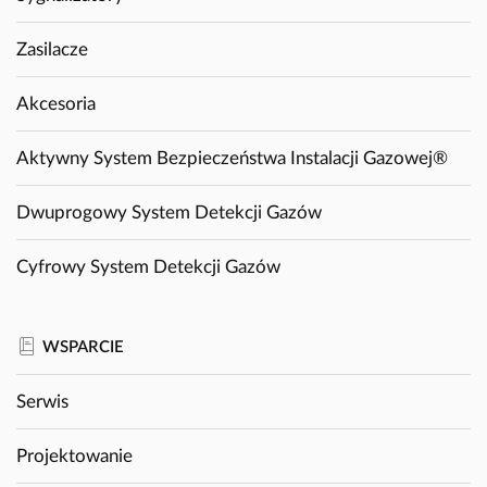
Zasilacze
Akcesoria
Aktywny System Bezpieczeństwa Instalacji Gazowej®
Dwuprogowy System Detekcji Gazów
Cyfrowy System Detekcji Gazów
WSPARCIE
Serwis
Projektowanie