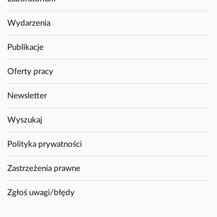
Wydarzenia
Publikacje
Oferty pracy
Newsletter
Wyszukaj
Polityka prywatności
Zastrzeżenia prawne
Zgłoś uwagi/błędy