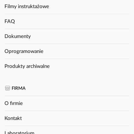
Filmy instruktażowe
FAQ
Dokumenty
Oprogramowanie
Produkty archiwalne
FIRMA
O firmie
Kontakt
Laboratorium