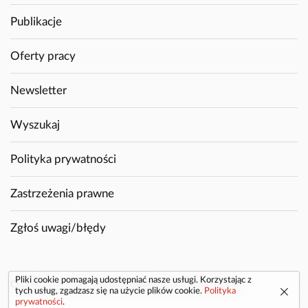
Publikacje
Oferty pracy
Newsletter
Wyszukaj
Polityka prywatności
Zastrzeżenia prawne
Zgłoś uwagi/błędy
Pliki cookie pomagają udostępniać nasze usługi. Korzystając z
Copyright © 2026 GAZEX. Wszelkie prawa zastrzeżone.
tych usług, zgadzasz się na użycie plików cookie.
Polityka
prywatności
.