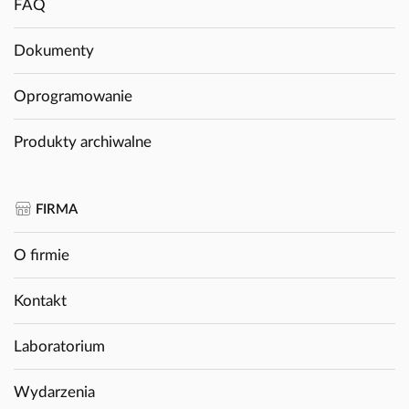
FAQ
Dokumenty
Oprogramowanie
Produkty archiwalne
FIRMA
O firmie
Kontakt
Laboratorium
Wydarzenia