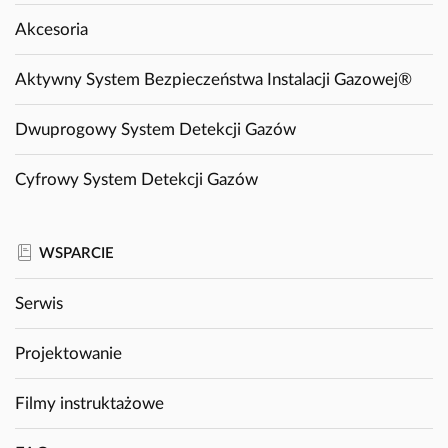
Akcesoria
Aktywny System Bezpieczeństwa Instalacji Gazowej®
Dwuprogowy System Detekcji Gazów
Cyfrowy System Detekcji Gazów
WSPARCIE
Serwis
Projektowanie
Filmy instruktażowe