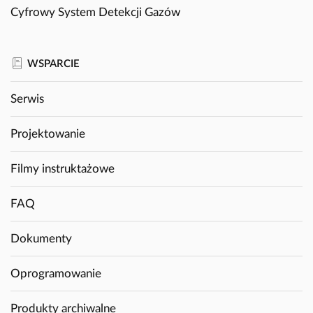
Cyfrowy System Detekcji Gazów
WSPARCIE
Serwis
Projektowanie
Filmy instruktażowe
FAQ
Dokumenty
Oprogramowanie
Produkty archiwalne