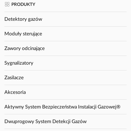
PRODUKTY
Detektory gazów
Moduły sterujące
Zawory odcinające
Sygnalizatory
Zasilacze
Akcesoria
Aktywny System Bezpieczeństwa Instalacji Gazowej®
Dwuprogowy System Detekcji Gazów