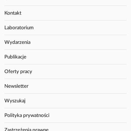
Kontakt
Laboratorium
Wydarzenia
Publikacje
Oferty pracy
Newsletter
Wyszukaj
Polityka prywatności
Zastrzeżenia prawne