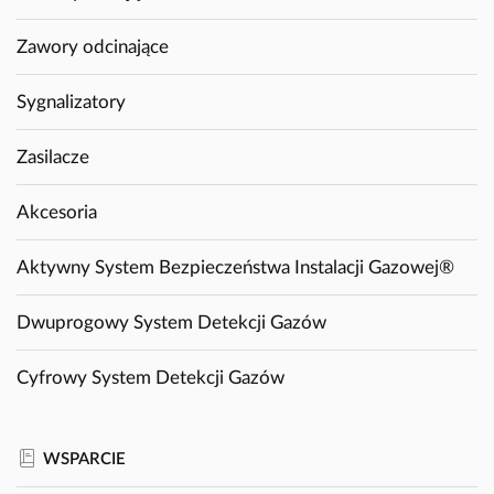
Zawory odcinające
Sygnalizatory
Zasilacze
Akcesoria
Aktywny System Bezpieczeństwa Instalacji Gazowej®
Dwuprogowy System Detekcji Gazów
Cyfrowy System Detekcji Gazów
WSPARCIE