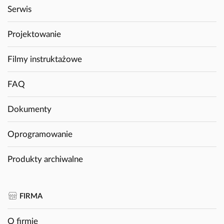
Serwis
Projektowanie
Filmy instruktażowe
FAQ
Dokumenty
Oprogramowanie
Produkty archiwalne
FIRMA
O firmie