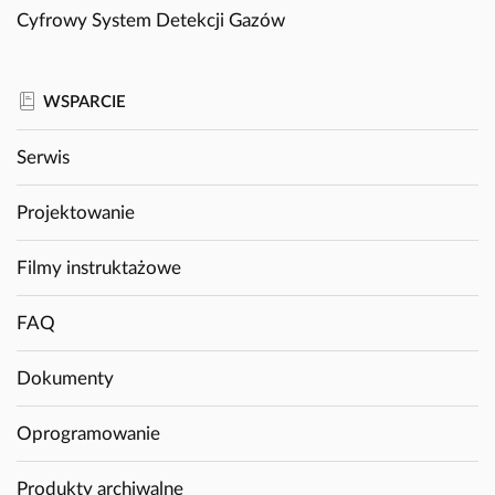
Cyfrowy System Detekcji Gazów
WSPARCIE
Serwis
Projektowanie
Filmy instruktażowe
FAQ
Dokumenty
Oprogramowanie
Produkty archiwalne