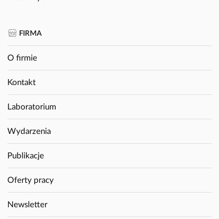
FIRMA
O firmie
Kontakt
Laboratorium
Wydarzenia
Publikacje
Oferty pracy
Newsletter