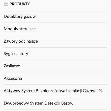
PRODUKTY
Detektory gazów
Moduły sterujące
Zawory odcinające
Sygnalizatory
Zasilacze
Akcesoria
Aktywny System Bezpieczeństwa Instalacji Gazowej®
Dwuprogowy System Detekcji Gazów