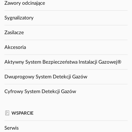
Zawory odcinające
Sygnalizatory
Zasilacze
Akcesoria
Aktywny System Bezpieczeństwa Instalacji Gazowej®
Dwuprogowy System Detekcji Gazów
Cyfrowy System Detekcji Gazów
WSPARCIE
Serwis