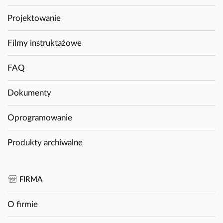
Projektowanie
Filmy instruktażowe
FAQ
Dokumenty
Oprogramowanie
Produkty archiwalne
FIRMA
O firmie