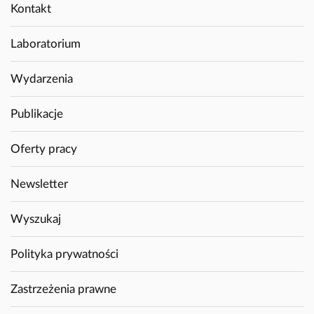
Kontakt
Laboratorium
Wydarzenia
Publikacje
Oferty pracy
Newsletter
Wyszukaj
Polityka prywatności
Zastrzeżenia prawne