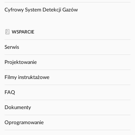
Cyfrowy System Detekcji Gazów
WSPARCIE
Serwis
Projektowanie
Filmy instruktażowe
FAQ
Dokumenty
Oprogramowanie