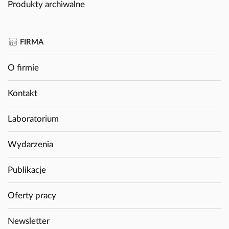
Produkty archiwalne
FIRMA
O firmie
Kontakt
Laboratorium
Wydarzenia
Publikacje
Oferty pracy
Newsletter