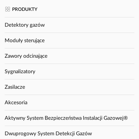
PRODUKTY
Detektory gazów
Moduły sterujące
Zawory odcinające
Sygnalizatory
Zasilacze
Akcesoria
Aktywny System Bezpieczeństwa Instalacji Gazowej®
Dwuprogowy System Detekcji Gazów