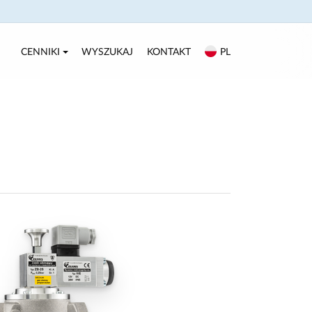
CENNIKI
WYSZUKAJ
KONTAKT
PL