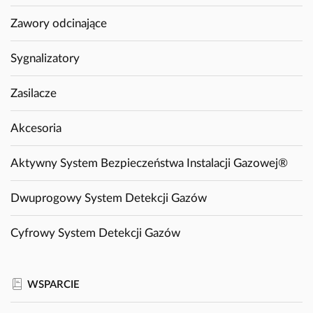
Zawory odcinające
Sygnalizatory
Zasilacze
Akcesoria
Aktywny System Bezpieczeństwa Instalacji Gazowej®
Dwuprogowy System Detekcji Gazów
Cyfrowy System Detekcji Gazów
WSPARCIE