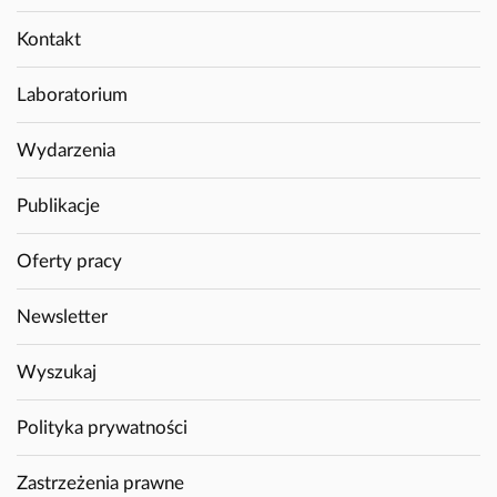
Kontakt
Laboratorium
Wydarzenia
Publikacje
Oferty pracy
Newsletter
Wyszukaj
Polityka prywatności
Zastrzeżenia prawne