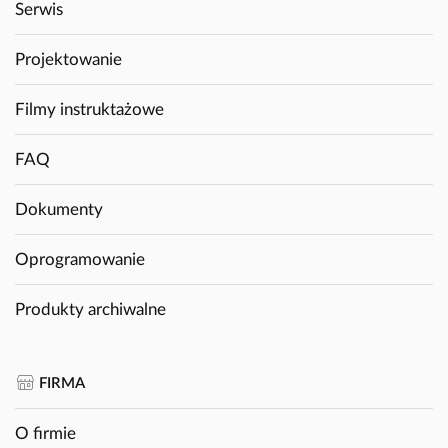
Serwis
Projektowanie
Filmy instruktażowe
FAQ
Dokumenty
Oprogramowanie
Produkty archiwalne
FIRMA
O firmie