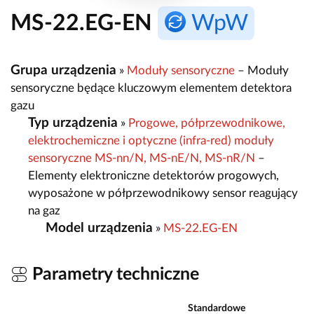
MS-22.EG-EN
WpW
Grupa urządzenia
»
Moduły sensoryczne
– Moduły
sensoryczne będące kluczowym elementem detektora
gazu
Typ urządzenia
»
Progowe, półprzewodnikowe,
elektrochemiczne i optyczne (infra-red) moduły
sensoryczne MS-nn/N, MS-nE/N, MS-nR/N
–
Elementy elektroniczne detektorów progowych,
wyposażone w półprzewodnikowy sensor reagujący
na gaz
Model urządzenia
»
MS-22.EG-EN
Parametry techniczne
Standardowe