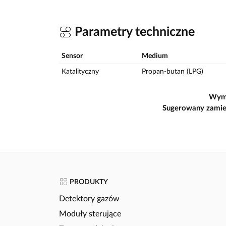
Parametry techniczne
Sensor
Medium
Katalityczny
Propan-butan (LPG)
Wym
Sugerowany zamie
PRODUKTY
Detektory gazów
Moduły sterujące