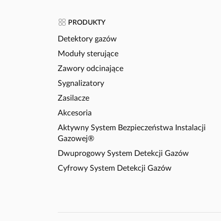
PRODUKTY
Detektory gazów
Moduły sterujące
Zawory odcinające
Sygnalizatory
Zasilacze
Akcesoria
Aktywny System Bezpieczeństwa Instalacji
Gazowej®
Dwuprogowy System Detekcji Gazów
Cyfrowy System Detekcji Gazów