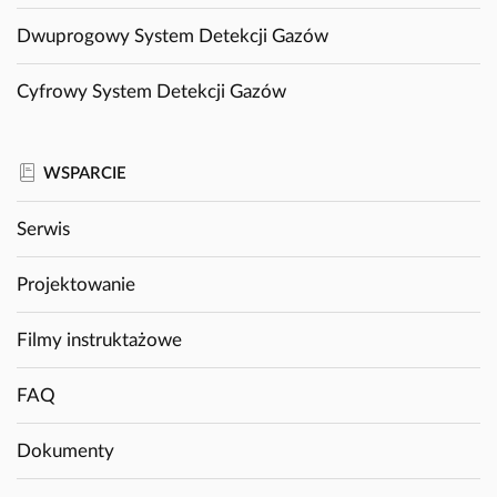
Dwuprogowy System Detekcji Gazów
Cyfrowy System Detekcji Gazów
WSPARCIE
Serwis
Projektowanie
Filmy instruktażowe
FAQ
Dokumenty