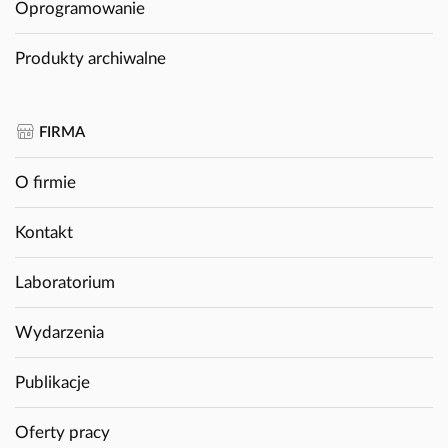
Oprogramowanie
Produkty archiwalne
FIRMA
O firmie
Kontakt
Laboratorium
Wydarzenia
Publikacje
Oferty pracy