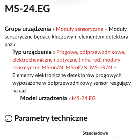
MS-24.EG
Grupa urządzenia
»
Moduły sensoryczne
– Moduły
sensoryczne będące kluczowym elementem detektora
gazu
Typ urządzenia
»
Progowe, półprzewodnikowe,
elektrochemiczne i optyczne (infra-red) moduły
sensoryczne MS-nn/N, MS-nE/N, MS-nR/N
–
Elementy elektroniczne detektorów progowych,
wyposażone w półprzewodnikowy sensor reagujący
na gaz
Model urządzenia
»
MS-24.EG
Parametry techniczne
Standardowe