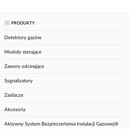
PRODUKTY
Detektory gazów
Moduły sterujące
Zawory odcinające
Sygnalizatory
Zasilacze
Akcesoria
Aktywny System Bezpieczeństwa Instalacji Gazowej®