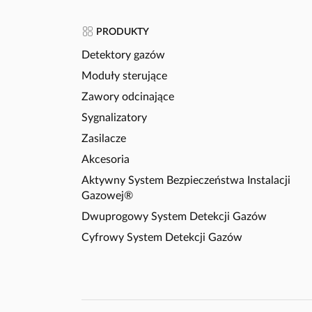
PRODUKTY
Detektory gazów
Moduły sterujące
Zawory odcinające
Sygnalizatory
Zasilacze
Akcesoria
Aktywny System Bezpieczeństwa Instalacji
Gazowej®
Dwuprogowy System Detekcji Gazów
Cyfrowy System Detekcji Gazów