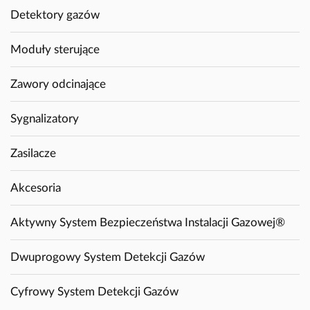
Detektory gazów
Moduły sterujące
Zawory odcinające
Sygnalizatory
Zasilacze
Akcesoria
Aktywny System Bezpieczeństwa Instalacji Gazowej®
Dwuprogowy System Detekcji Gazów
Cyfrowy System Detekcji Gazów