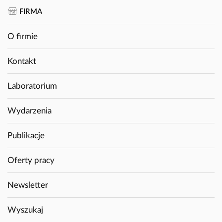
FIRMA
O firmie
Kontakt
Laboratorium
Wydarzenia
Publikacje
Oferty pracy
Newsletter
Wyszukaj