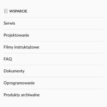
WSPARCIE
Serwis
Projektowanie
Filmy instruktażowe
FAQ
Dokumenty
Oprogramowanie
Produkty archiwalne