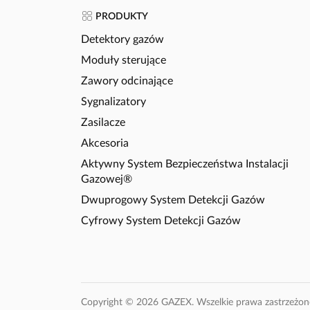
PRODUKTY
Detektory gazów
Moduły sterujące
Zawory odcinające
Sygnalizatory
Zasilacze
Akcesoria
Aktywny System Bezpieczeństwa Instalacji
Gazowej®
Dwuprogowy System Detekcji Gazów
Cyfrowy System Detekcji Gazów
Copyright © 2026 GAZEX. Wszelkie prawa zastrzeżon