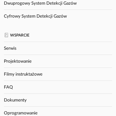
Dwuprogowy System Detekcji Gazów
Cyfrowy System Detekcji Gazów
WSPARCIE
Serwis
Projektowanie
Filmy instruktażowe
FAQ
Dokumenty
Oprogramowanie