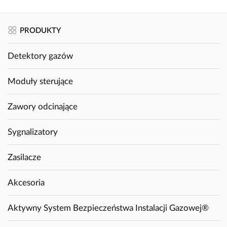
PRODUKTY
Detektory gazów
Moduły sterujące
Zawory odcinające
Sygnalizatory
Zasilacze
Akcesoria
Aktywny System Bezpieczeństwa Instalacji Gazowej®