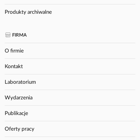
Produkty archiwalne
FIRMA
O firmie
Kontakt
Laboratorium
Wydarzenia
Publikacje
Oferty pracy