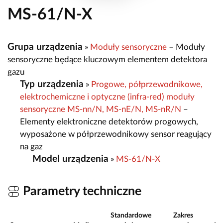
MS-61/N-X
Grupa urządzenia
»
Moduły sensoryczne
– Moduły
sensoryczne będące kluczowym elementem detektora
gazu
Typ urządzenia
»
Progowe, półprzewodnikowe,
elektrochemiczne i optyczne (infra-red) moduły
sensoryczne MS-nn/N, MS-nE/N, MS-nR/N
–
Elementy elektroniczne detektorów progowych,
wyposażone w półprzewodnikowy sensor reagujący
na gaz
Model urządzenia
»
MS-61/N-X
Parametry techniczne
Standardowe
Zakres