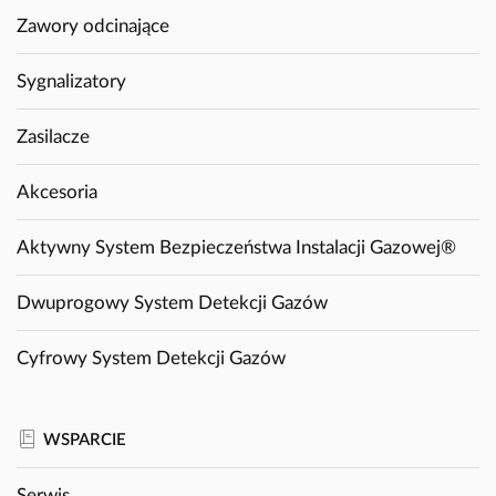
Zawory odcinające
Sygnalizatory
Zasilacze
Akcesoria
Aktywny System Bezpieczeństwa Instalacji Gazowej®
Dwuprogowy System Detekcji Gazów
Cyfrowy System Detekcji Gazów
WSPARCIE
Serwis