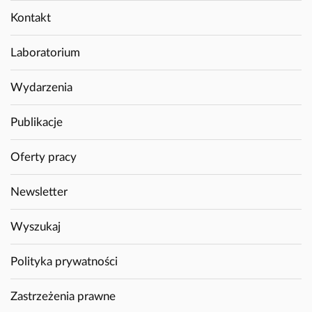
Kontakt
Laboratorium
Wydarzenia
Publikacje
Oferty pracy
Newsletter
Wyszukaj
Polityka prywatności
Zastrzeżenia prawne