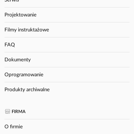
Projektowanie
Filmy instruktażowe
FAQ
Dokumenty
Oprogramowanie
Produkty archiwalne
FIRMA
O firmie