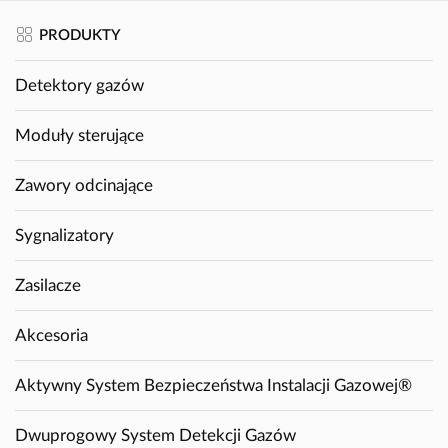
PRODUKTY
Detektory gazów
Moduły sterujące
Zawory odcinające
Sygnalizatory
Zasilacze
Akcesoria
Aktywny System Bezpieczeństwa Instalacji Gazowej®
Dwuprogowy System Detekcji Gazów