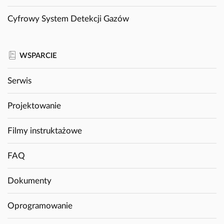
Cyfrowy System Detekcji Gazów
WSPARCIE
Serwis
Projektowanie
Filmy instruktażowe
FAQ
Dokumenty
Oprogramowanie