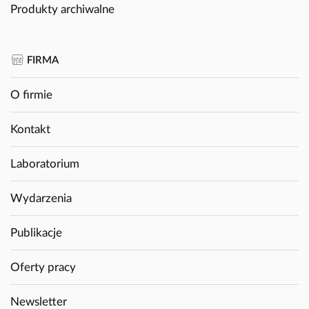
Produkty archiwalne
FIRMA
O firmie
Kontakt
Laboratorium
Wydarzenia
Publikacje
Oferty pracy
Newsletter