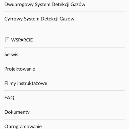
Dwuprogowy System Detekcji Gazów
Cyfrowy System Detekcji Gazów
WSPARCIE
Serwis
Projektowanie
Filmy instruktażowe
FAQ
Dokumenty
Oprogramowanie