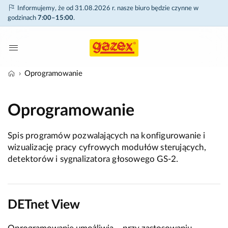
Informujemy, że od 31.08.2026 r. nasze biuro będzie czynne w
godzinach
7:00–15:00
.
Oprogramowanie
Oprogramowanie
Spis programów pozwalających na konfigurowanie i
wizualizację pracy cyfrowych modułów sterujących,
detektorów i sygnalizatora głosowego GS-2.
DETnet View