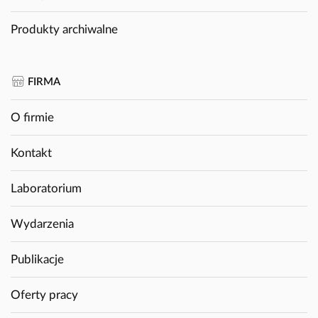
Produkty archiwalne
FIRMA
O firmie
Kontakt
Laboratorium
Wydarzenia
Publikacje
Oferty pracy