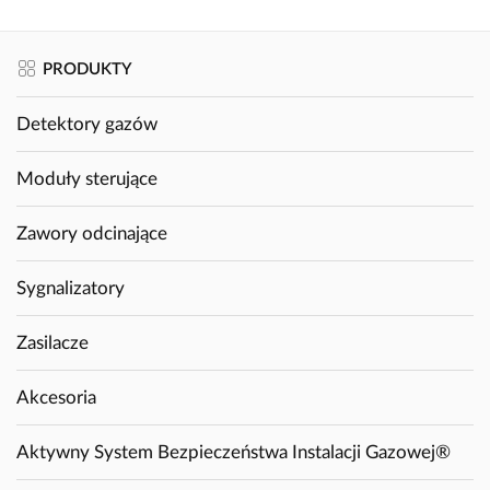
PRODUKTY
Detektory gazów
Moduły sterujące
Zawory odcinające
Sygnalizatory
Zasilacze
Akcesoria
Aktywny System Bezpieczeństwa Instalacji Gazowej®