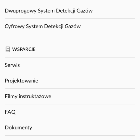
Dwuprogowy System Detekcji Gazów
Cyfrowy System Detekcji Gazów
WSPARCIE
Serwis
Projektowanie
Filmy instruktażowe
FAQ
Dokumenty