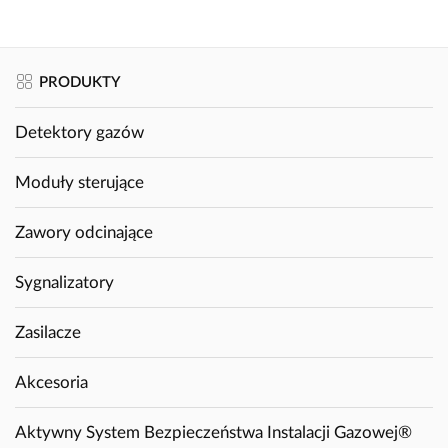
PRODUKTY
Detektory gazów
Moduły sterujące
Zawory odcinające
Sygnalizatory
Zasilacze
Akcesoria
Aktywny System Bezpieczeństwa Instalacji Gazowej®