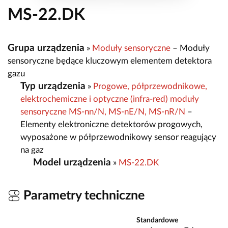
MS-22.DK
Grupa urządzenia
»
Moduły sensoryczne
– Moduły
sensoryczne będące kluczowym elementem detektora
gazu
Typ urządzenia
»
Progowe, półprzewodnikowe,
elektrochemiczne i optyczne (infra-red) moduły
sensoryczne MS-nn/N, MS-nE/N, MS-nR/N
–
Elementy elektroniczne detektorów progowych,
wyposażone w półprzewodnikowy sensor reagujący
na gaz
Model urządzenia
»
MS-22.DK
Parametry techniczne
Standardowe