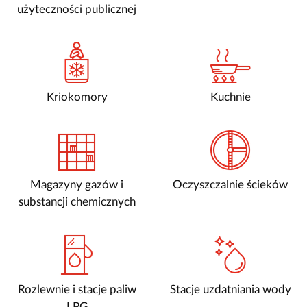
użyteczności publicznej
Kriokomory
Kuchnie
Magazyny gazów i
Oczyszczalnie ścieków
substancji chemicznych
Rozlewnie i stacje paliw
Stacje uzdatniania wody
LPG