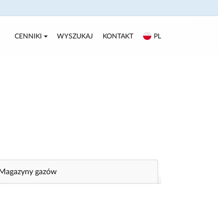
CENNIKI
WYSZUKAJ
KONTAKT
PL
Magazyny gazów