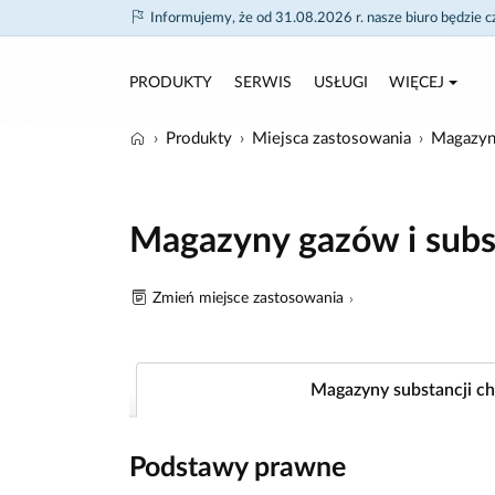
Informujemy, że od 31.08.2026 r. nasze biuro będzie 
PRODUKTY
SERWIS
USŁUGI
WIĘCEJ
Produkty
Miejsca zastosowania
Magazyny
Magazyny gazów i subs
Zmień miejsce zastosowania
Magazyny substancji c
Podstawy prawne