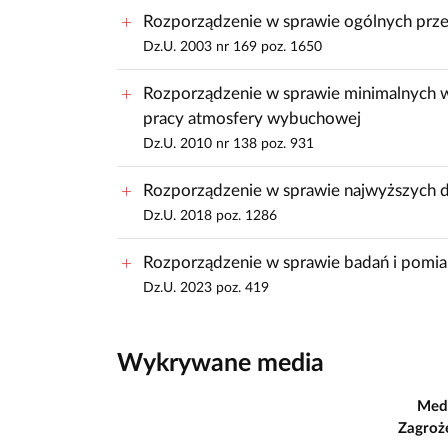
Rozporządzenie w sprawie ogólnych prze
Dz.U. 2003 nr 169 poz. 1650
Rozporządzenie w sprawie minimalnych w
pracy atmosfery wybuchowej
Dz.U. 2010 nr 138 poz. 931
Rozporządzenie w sprawie najwyższych d
Dz.U. 2018 poz. 1286
Rozporządzenie w sprawie badań i pomia
Dz.U. 2023 poz. 419
Wykrywane media
Med
Zagroż