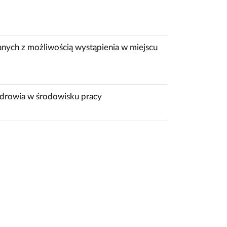
nych z możliwością wystąpienia w miejscu
zdrowia w środowisku pracy