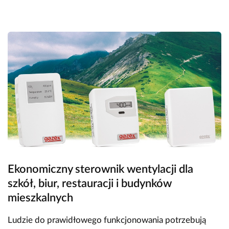
Ekonomiczny sterownik wentylacji dla
szkół, biur, restauracji i budynków
mieszkalnych
Ludzie do prawidłowego funkcjonowania potrzebują