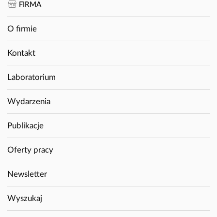
FIRMA
O firmie
Kontakt
Laboratorium
Wydarzenia
Publikacje
Oferty pracy
Newsletter
Wyszukaj