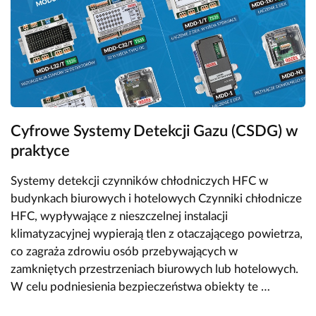
Cyfrowe Systemy Detekcji Gazu (CSDG) w
praktyce
Systemy detekcji czynników chłodniczych HFC w
budynkach biurowych i hotelowych Czynniki chłodnicze
HFC, wypływające z nieszczelnej instalacji
klimatyzacyjnej wypierają tlen z otaczającego powietrza,
co zagraża zdrowiu osób przebywających w
zamkniętych przestrzeniach biurowych lub hotelowych.
W celu podniesienia bezpieczeństwa obiekty te …