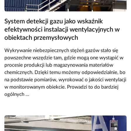
System detekcji gazu jako wskaźnik
efektywności instalacji wentylacyjnych w
obiektach przemysłowych
Wykrywanie niebezpiecznych stężeń gazów stało się
powszechne wszędzie tam, gdzie mogą one wystąpić w
procesie produkcji lub magazynowania materiałów
chemicznych. Dzięki temu możemy odpowiedzialnie, bo
na podstawie pomiarów, wyrokować o jakości wentylacji
w monitorowanym obiekcie. Prowadzi to do bardziej
ogólnych …