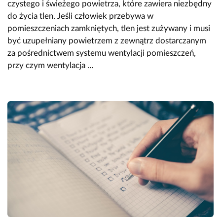
czystego i świeżego powietrza, które zawiera niezbędny
do życia tlen. Jeśli człowiek przebywa w
pomieszczeniach zamkniętych, tlen jest zużywany i musi
być uzupełniany powietrzem z zewnątrz dostarczanym
za pośrednictwem systemu wentylacji pomieszczeń,
przy czym wentylacja …