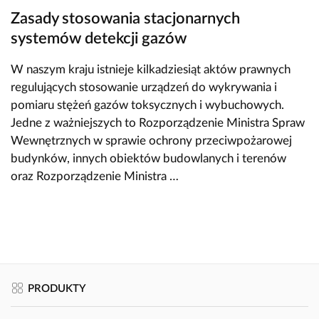
Zasady stosowania stacjonarnych
systemów detekcji gazów
W naszym kraju istnieje kilkadziesiąt aktów prawnych
regulujących stosowanie urządzeń do wykrywania i
pomiaru stężeń gazów toksycznych i wybuchowych.
Jedne z ważniejszych to Rozporządzenie Ministra Spraw
Wewnętrznych w sprawie ochrony przeciwpożarowej
budynków, innych obiektów budowlanych i terenów
oraz Rozporządzenie Ministra …
PRODUKTY