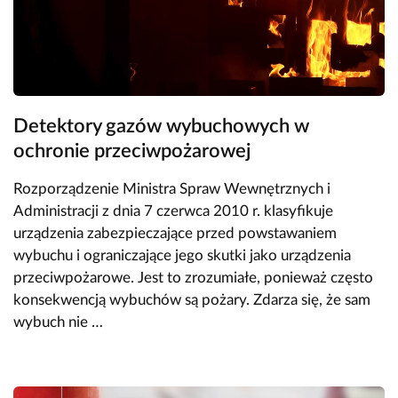
Detektory gazów wybuchowych w
ochronie przeciwpożarowej
Rozporządzenie Ministra Spraw Wewnętrznych i
Administracji z dnia 7 czerwca 2010 r. klasyfikuje
urządzenia zabezpieczające przed powstawaniem
wybuchu i ograniczające jego skutki jako urządzenia
przeciwpożarowe. Jest to zrozumiałe, ponieważ często
konsekwencją wybuchów są pożary. Zdarza się, że sam
wybuch nie …