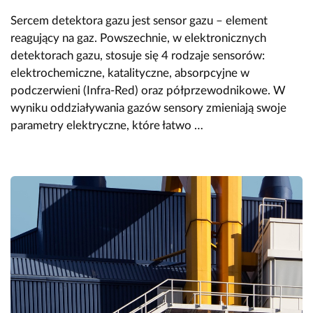
Sercem detektora gazu jest sensor gazu – element
reagujący na gaz. Powszechnie, w elektronicznych
detektorach gazu, stosuje się 4 rodzaje sensorów:
elektrochemiczne, katalityczne, absorpcyjne w
podczerwieni (Infra-Red) oraz półprzewodnikowe. W
wyniku oddziaływania gazów sensory zmieniają swoje
parametry elektryczne, które łatwo …