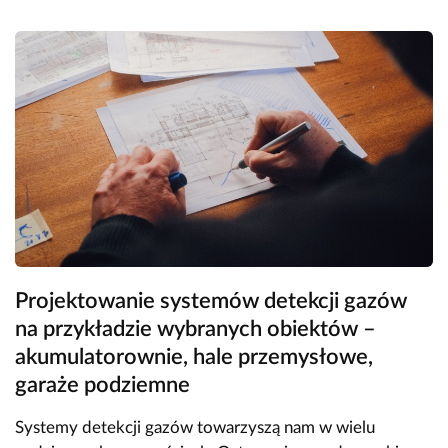
Projektowanie systemów detekcji gazów
na przykładzie wybranych obiektów –
akumulatorownie, hale przemysłowe,
garaże podziemne
Systemy detekcji gazów towarzyszą nam w wielu