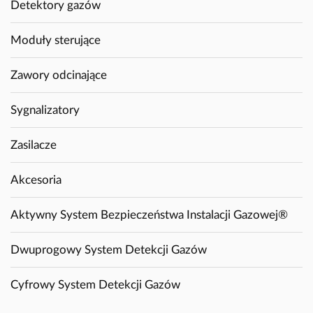
Detektory gazów
Moduły sterujące
Zawory odcinające
Sygnalizatory
Zasilacze
Akcesoria
Aktywny System Bezpieczeństwa Instalacji Gazowej®
Dwuprogowy System Detekcji Gazów
Cyfrowy System Detekcji Gazów