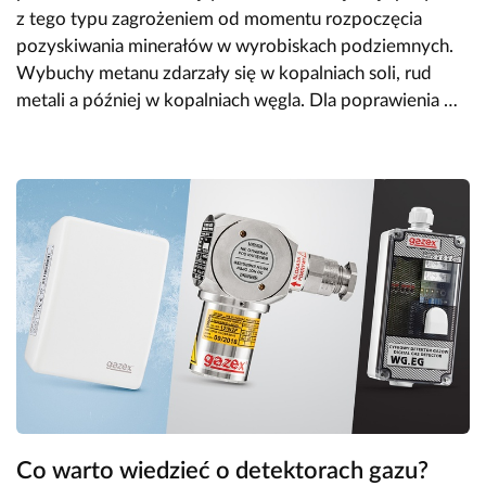
z tego typu zagrożeniem od momentu rozpoczęcia
pozyskiwania minerałów w wyrobiskach podziemnych.
Wybuchy metanu zdarzały się w kopalniach soli, rud
metali a później w kopalniach węgla. Dla poprawienia …
Co warto wiedzieć o detektorach gazu?