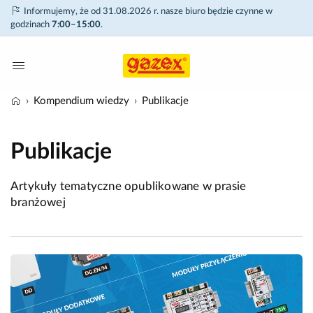
Informujemy, że od 31.08.2026 r. nasze biuro będzie czynne w
godzinach
7:00–15:00
.
Kompendium wiedzy
Publikacje
Publikacje
Artykuły tematyczne opublikowane w prasie
branżowej