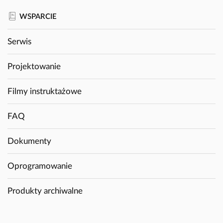
WSPARCIE
Serwis
Projektowanie
Filmy instruktażowe
FAQ
Dokumenty
Oprogramowanie
Produkty archiwalne