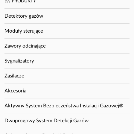
PRODUKTY
Detektory gazów
Moduły sterujące
Zawory odcinające
Sygnalizatory
Zasilacze
Akcesoria
Aktywny System Bezpieczeństwa Instalacji Gazowej®
Dwuprogowy System Detekcji Gazów