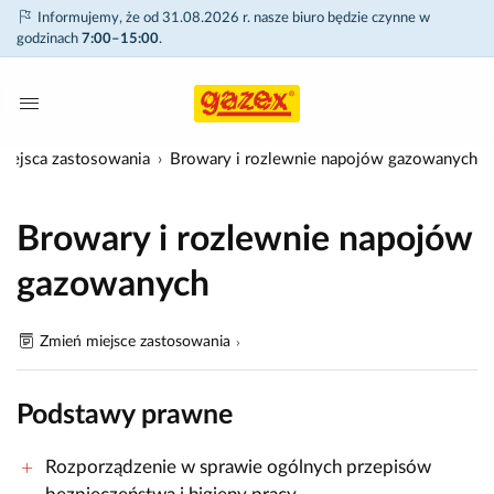
Informujemy, że od 31.08.2026 r. nasze biuro będzie czynne w
godzinach
7:00–15:00
.
iejsca zastosowania
Browary i rozlewnie napojów gazowanych
Browary i rozlewnie napojów
gazowanych
Zmień miejsce zastosowania
Podstawy prawne
Rozporządzenie w sprawie ogólnych przepisów