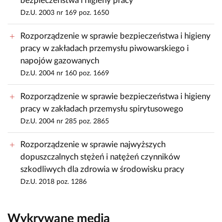
bezpieczeństwa i higieny pracy
Dz.U. 2003 nr 169 poz. 1650
Rozporządzenie w sprawie bezpieczeństwa i higieny
pracy w zakładach przemysłu piwowarskiego i
napojów gazowanych
Dz.U. 2004 nr 160 poz. 1669
Rozporządzenie w sprawie bezpieczeństwa i higieny
pracy w zakładach przemysłu spirytusowego
Dz.U. 2004 nr 285 poz. 2865
Rozporządzenie w sprawie najwyższych
dopuszczalnych stężeń i natężeń czynników
szkodliwych dla zdrowia w środowisku pracy
Dz.U. 2018 poz. 1286
Wykrywane media