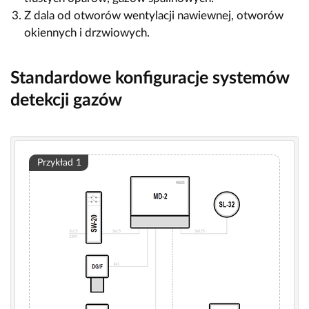
Z dala od otworów wentylacji nawiewnej, otworów
okiennych i drzwiowych.
Standardowe konfiguracje systemów
detekcji gazów
Przykład 1