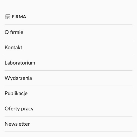
FIRMA
O firmie
Kontakt
Laboratorium
Wydarzenia
Publikacje
Oferty pracy
Newsletter