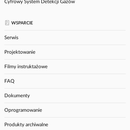
Cyfrowy System Detekcji Gazów
WSPARCIE
Serwis
Projektowanie
Filmy instruktażowe
FAQ
Dokumenty
Oprogramowanie
Produkty archiwalne