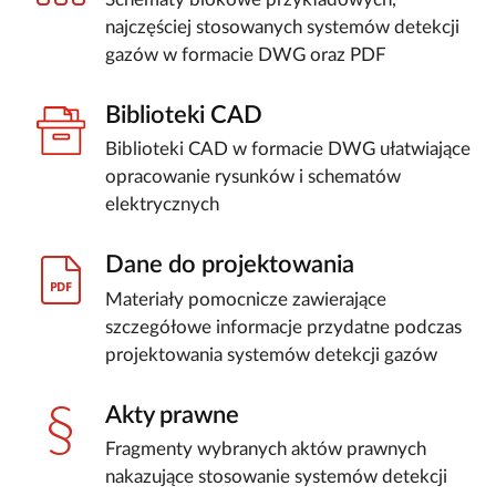
najczęściej stosowanych systemów detekcji
gazów w formacie DWG oraz PDF
Biblioteki CAD
Biblioteki CAD w formacie DWG ułatwiające
opracowanie rysunków i schematów
elektrycznych
Dane do projektowania
Materiały pomocnicze zawierające
szczegółowe informacje przydatne podczas
projektowania systemów detekcji gazów
Akty prawne
Fragmenty wybranych aktów prawnych
nakazujące stosowanie systemów detekcji