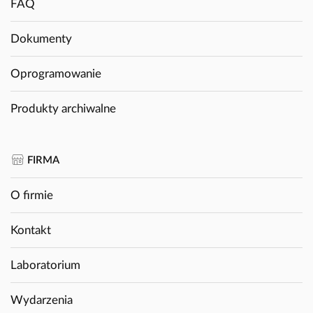
FAQ
Dokumenty
Oprogramowanie
Produkty archiwalne
FIRMA
O firmie
Kontakt
Laboratorium
Wydarzenia