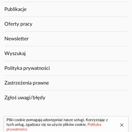
Publikacje
Oferty pracy
Newsletter
Wyszukaj
Polityka prywatności
Zastrzeżenia prawne
Zgłoś uwagi/błędy
Pliki cookie pomagają udostępniać nasze usługi. Korzystając z
Copyright © 2026 GAZEX. Wszelkie prawa zastrzeżone.
tych usług, zgadzasz się na użycie plików cookie.
Polityka
prywatności
.