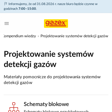
Informujemy, że od 31.08.2026 r. nasze biuro będzie czynne w
godzinach
7:00–15:00
.
Kompendium wiedzy
Projektowanie systemów detekcji gazów
Projektowanie systemów
detekcji gazów
Materiały pomocnicze do projektowania systemów
detekcji gazów
Schematy blokowe
Schematy blokowe przykładowych,