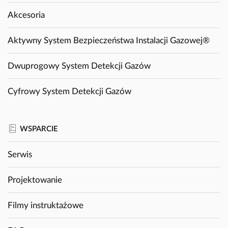
Akcesoria
Aktywny System Bezpieczeństwa Instalacji Gazowej®
Dwuprogowy System Detekcji Gazów
Cyfrowy System Detekcji Gazów
WSPARCIE
Serwis
Projektowanie
Filmy instruktażowe