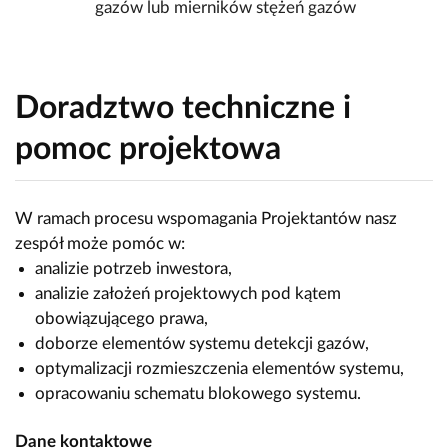
gazów lub mierników stężeń gazów
Doradztwo techniczne i
pomoc projektowa
W ramach procesu wspomagania Projektantów nasz
zespół może pomóc w:
analizie potrzeb inwestora,
analizie założeń projektowych pod kątem
obowiązującego prawa,
doborze elementów systemu detekcji gazów,
optymalizacji rozmieszczenia elementów systemu,
opracowaniu schematu blokowego systemu.
Dane kontaktowe