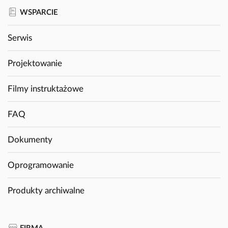
WSPARCIE
Serwis
Projektowanie
Filmy instruktażowe
FAQ
Dokumenty
Oprogramowanie
Produkty archiwalne