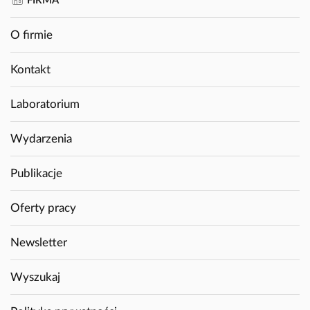
FIRMA
O firmie
Kontakt
Laboratorium
Wydarzenia
Publikacje
Oferty pracy
Newsletter
Wyszukaj