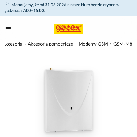
Informujemy, że od 31.08.2026 r. nasze biuro będzie czynne w
godzinach
7:00–15:00
.
Akcesoria
Akcesoria pomocnicze
Modemy GSM
GSM-M8