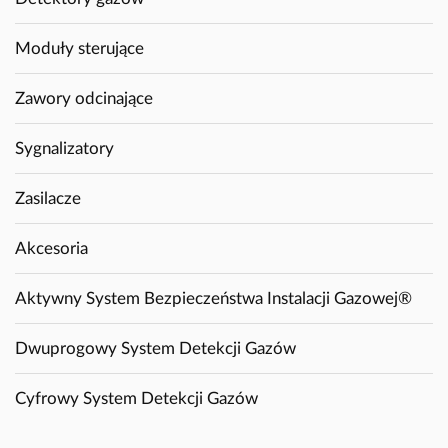
Moduły sterujące
Zawory odcinające
Sygnalizatory
Zasilacze
Akcesoria
Aktywny System Bezpieczeństwa Instalacji Gazowej®
Dwuprogowy System Detekcji Gazów
Cyfrowy System Detekcji Gazów