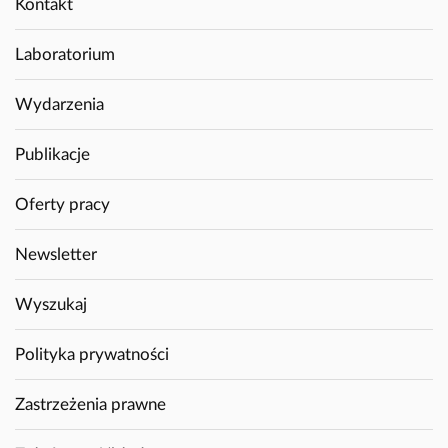
Kontakt
Laboratorium
Wydarzenia
Publikacje
Oferty pracy
Newsletter
Wyszukaj
Polityka prywatności
Zastrzeżenia prawne