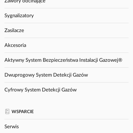
Zawory odcinające
Sygnalizatory
Zasilacze
Akcesoria
Aktywny System Bezpieczeństwa Instalacji Gazowej®
Dwuprogowy System Detekcji Gazów
Cyfrowy System Detekcji Gazów
WSPARCIE
Serwis