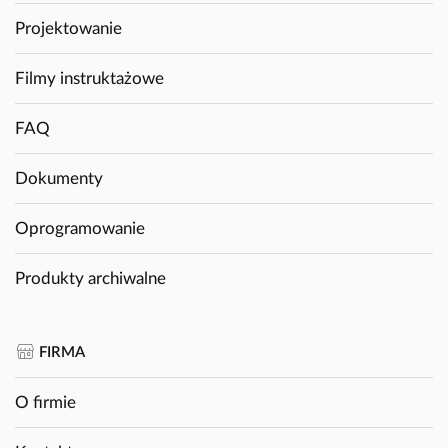
Projektowanie
Filmy instruktażowe
FAQ
Dokumenty
Oprogramowanie
Produkty archiwalne
FIRMA
O firmie