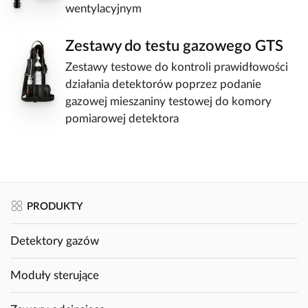
wentylacyjnym
Zestawy do testu gazowego GTS
Zestawy testowe do kontroli prawidłowości
działania detektorów poprzez podanie
gazowej mieszaniny testowej do komory
pomiarowej detektora
PRODUKTY
Detektory gazów
Moduły sterujące