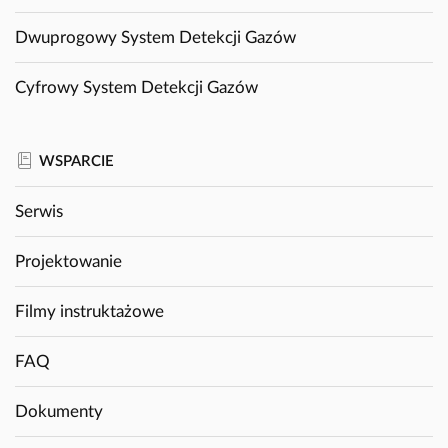
Dwuprogowy System Detekcji Gazów
Cyfrowy System Detekcji Gazów
WSPARCIE
Serwis
Projektowanie
Filmy instruktażowe
FAQ
Dokumenty