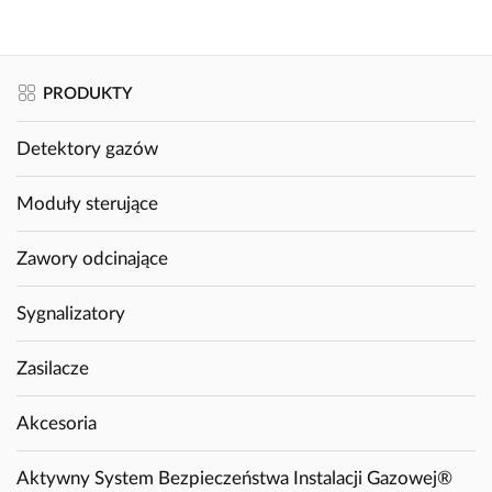
PRODUKTY
Detektory gazów
Moduły sterujące
Zawory odcinające
Sygnalizatory
Zasilacze
Akcesoria
Aktywny System Bezpieczeństwa Instalacji Gazowej®