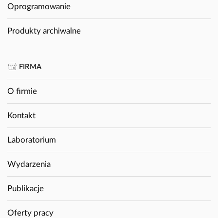
Oprogramowanie
Produkty archiwalne
FIRMA
O firmie
Kontakt
Laboratorium
Wydarzenia
Publikacje
Oferty pracy