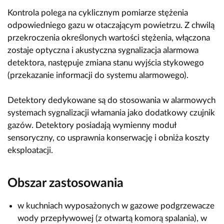
Kontrola polega na cyklicznym pomiarze stężenia
odpowiedniego gazu w otaczającym powietrzu. Z chwilą
przekroczenia określonych wartości stężenia, włączona
zostaje optyczna i akustyczna sygnalizacja alarmowa
detektora, następuje zmiana stanu wyjścia stykowego
(przekazanie informacji do systemu alarmowego).
Detektory dedykowane są do stosowania w alarmowych
systemach sygnalizacji włamania jako dodatkowy czujnik
gazów. Detektory posiadają wymienny moduł
sensoryczny, co usprawnia konserwację i obniża koszty
eksploatacji.
Obszar zastosowania
w kuchniach wyposażonych w gazowe podgrzewacze
wody przepływowej (z otwartą komorą spalania), w