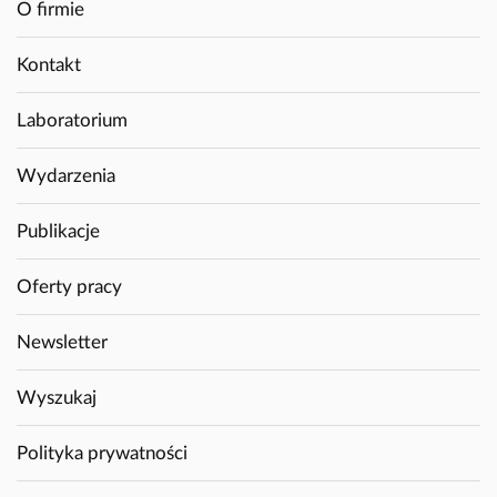
O firmie
Kontakt
Laboratorium
Wydarzenia
Publikacje
Oferty pracy
Newsletter
Wyszukaj
Polityka prywatności