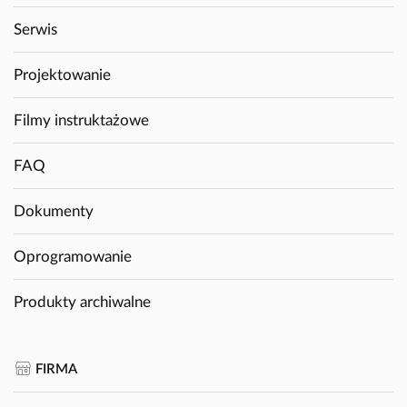
Serwis
Projektowanie
Filmy instruktażowe
FAQ
Dokumenty
Oprogramowanie
Produkty archiwalne
FIRMA