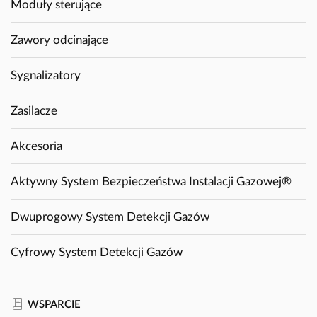
Moduły sterujące
Zawory odcinające
Sygnalizatory
Zasilacze
Akcesoria
Aktywny System Bezpieczeństwa Instalacji Gazowej®
Dwuprogowy System Detekcji Gazów
Cyfrowy System Detekcji Gazów
WSPARCIE