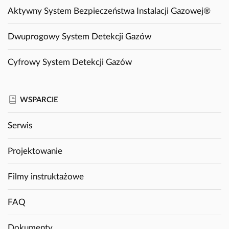
Aktywny System Bezpieczeństwa Instalacji Gazowej®
Dwuprogowy System Detekcji Gazów
Cyfrowy System Detekcji Gazów
WSPARCIE
Serwis
Projektowanie
Filmy instruktażowe
FAQ
Dokumenty