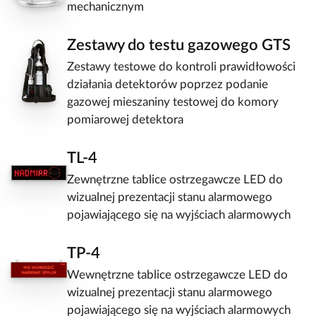
mechanicznym
Zestawy do testu gazowego GTS
Zestawy testowe do kontroli prawidłowości
działania detektorów poprzez podanie
gazowej mieszaniny testowej do komory
pomiarowej detektora
TL-4
Zewnętrzne tablice ostrzegawcze LED do
wizualnej prezentacji stanu alarmowego
pojawiającego się na wyjściach alarmowych
TP-4
Wewnętrzne tablice ostrzegawcze LED do
wizualnej prezentacji stanu alarmowego
pojawiającego się na wyjściach alarmowych