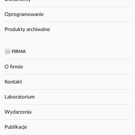
Oprogramowanie
Produkty archiwalne
FIRMA
O firmie
Kontakt
Laboratorium
Wydarzenia
Publikacje