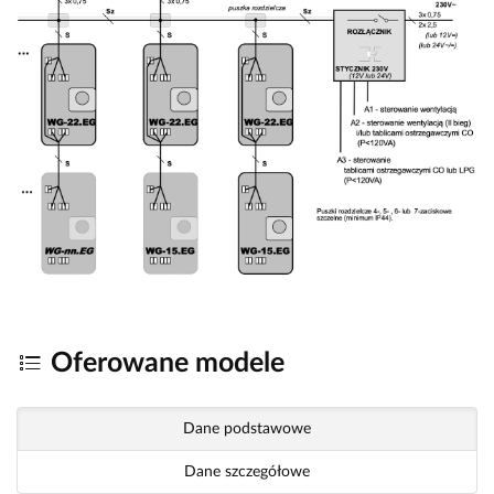
Oferowane modele
Dane podstawowe
Dane szczegółowe