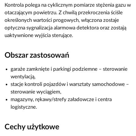
Kontrola polega na cyklicznym pomiarze stężenia gazu w
otaczającym powietrzu. Z chwilą przekroczenia ściśle
określonych wartości progowych, włączona zostaje
optyczna sygnalizacja alarmowa detektora oraz zostają
uaktywnione wyjścia sterujące.
Obszar zastosowań
garaże zamknięte i parkingi podziemne – sterowanie
wentylacją,
stacje kontroli pojazdów i warsztaty samochodowe –
sterowanie wyciągiem,
magazyny, rękawy/strefy załadowcze i centra
logistyczne.
Cechy użytkowe