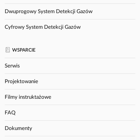
Dwuprogowy System Detekcji Gazów
Cyfrowy System Detekcji Gazów
WSPARCIE
Serwis
Projektowanie
Filmy instruktażowe
FAQ
Dokumenty