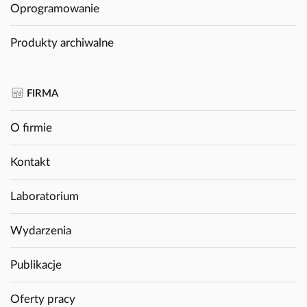
Oprogramowanie
Produkty archiwalne
FIRMA
O firmie
Kontakt
Laboratorium
Wydarzenia
Publikacje
Oferty pracy