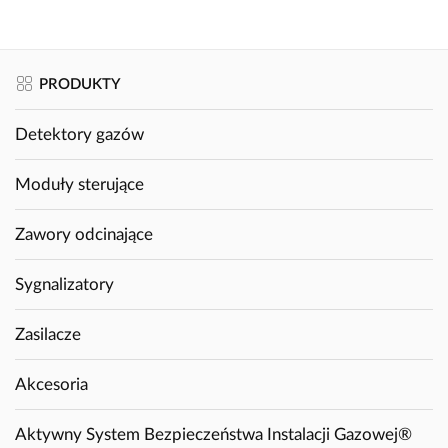
PRODUKTY
Detektory gazów
Moduły sterujące
Zawory odcinające
Sygnalizatory
Zasilacze
Akcesoria
Aktywny System Bezpieczeństwa Instalacji Gazowej®