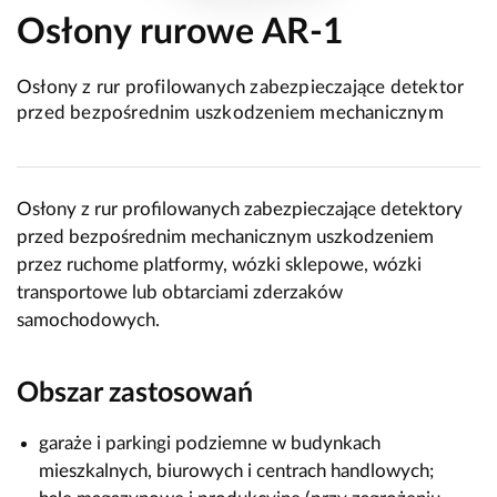
Osłony rurowe AR-1
Osłony z rur profilowanych zabezpieczające detektor
przed bezpośrednim uszkodzeniem mechanicznym
Osłony z rur profilowanych zabezpieczające detektory
przed bezpośrednim mechanicznym uszkodzeniem
przez ruchome platformy, wózki sklepowe, wózki
transportowe lub obtarciami zderzaków
samochodowych.
Obszar zastosowań
garaże i parkingi podziemne w budynkach
mieszkalnych, biurowych i centrach handlowych;