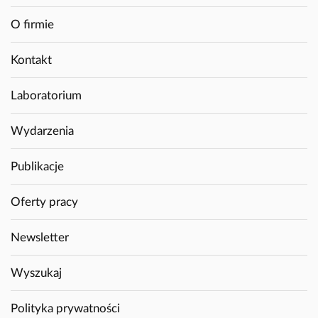
O firmie
Kontakt
Laboratorium
Wydarzenia
Publikacje
Oferty pracy
Newsletter
Wyszukaj
Polityka prywatności