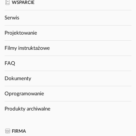
WSPARCIE
Serwis
Projektowanie
Filmy instruktażowe
FAQ
Dokumenty
Oprogramowanie
Produkty archiwalne
FIRMA