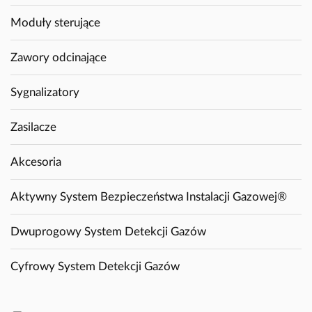
Moduły sterujące
Zawory odcinające
Sygnalizatory
Zasilacze
Akcesoria
Aktywny System Bezpieczeństwa Instalacji Gazowej®
Dwuprogowy System Detekcji Gazów
Cyfrowy System Detekcji Gazów