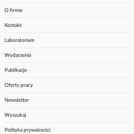
O firmie
Kontakt
Laboratorium
Wydarzenia
Publikacje
Oferty pracy
Newsletter
Wyszukaj
Polityka prywatności