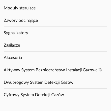
Moduły sterujące
Zawory odcinające
Sygnalizatory
Zasilacze
Akcesoria
Aktywny System Bezpieczeństwa Instalacji Gazowej®
Dwuprogowy System Detekcji Gazów
Cyfrowy System Detekcji Gazów