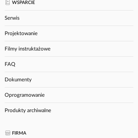
WSPARCIE
Serwis
Projektowanie
Filmy instruktażowe
FAQ
Dokumenty
Oprogramowanie
Produkty archiwalne
FIRMA