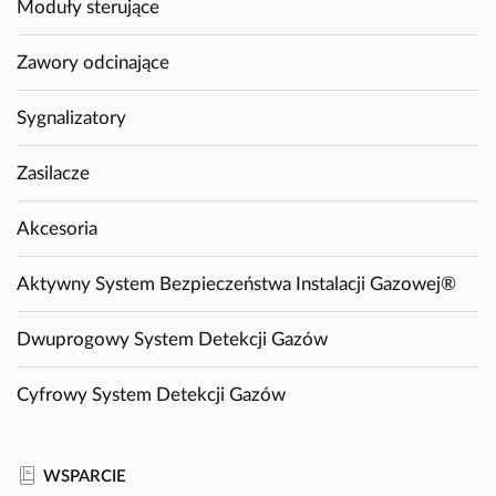
Moduły sterujące
Zawory odcinające
Sygnalizatory
Zasilacze
Akcesoria
Aktywny System Bezpieczeństwa Instalacji Gazowej®
Dwuprogowy System Detekcji Gazów
Cyfrowy System Detekcji Gazów
WSPARCIE