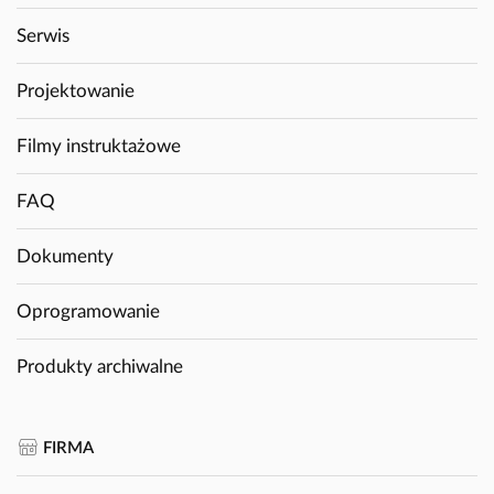
Serwis
Projektowanie
Filmy instruktażowe
FAQ
Dokumenty
Oprogramowanie
Produkty archiwalne
FIRMA