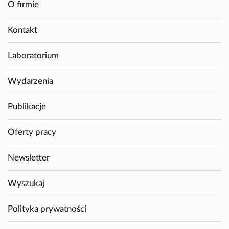
O firmie
Kontakt
Laboratorium
Wydarzenia
Publikacje
Oferty pracy
Newsletter
Wyszukaj
Polityka prywatności