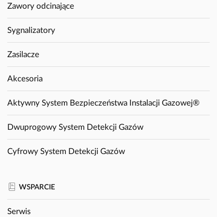
Zawory odcinające
Sygnalizatory
Zasilacze
Akcesoria
Aktywny System Bezpieczeństwa Instalacji Gazowej®
Dwuprogowy System Detekcji Gazów
Cyfrowy System Detekcji Gazów
WSPARCIE
Serwis