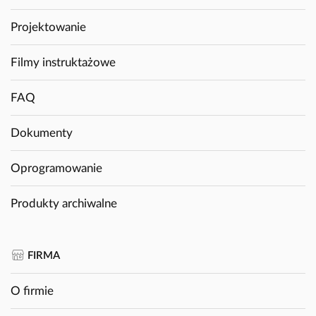
Projektowanie
Filmy instruktażowe
FAQ
Dokumenty
Oprogramowanie
Produkty archiwalne
FIRMA
O firmie