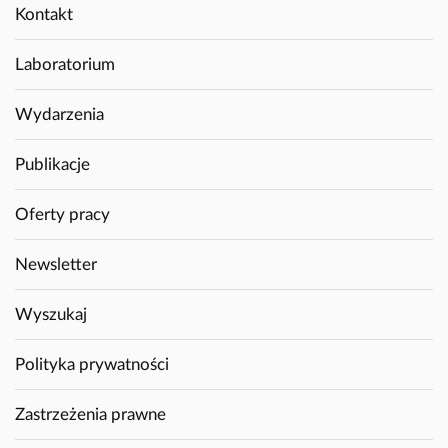
Kontakt
Laboratorium
Wydarzenia
Publikacje
Oferty pracy
Newsletter
Wyszukaj
Polityka prywatności
Zastrzeżenia prawne