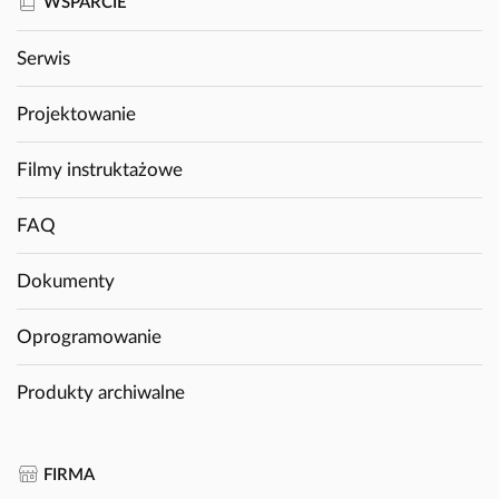
WSPARCIE
Serwis
Projektowanie
Filmy instruktażowe
FAQ
Dokumenty
Oprogramowanie
Produkty archiwalne
FIRMA