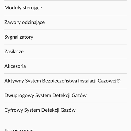
Moduły sterujące
Zawory odcinające
Sygnalizatory
Zasilacze
Akcesoria
Aktywny System Bezpieczeństwa Instalacji Gazowej®
Dwuprogowy System Detekcji Gazów
Cyfrowy System Detekcji Gazów