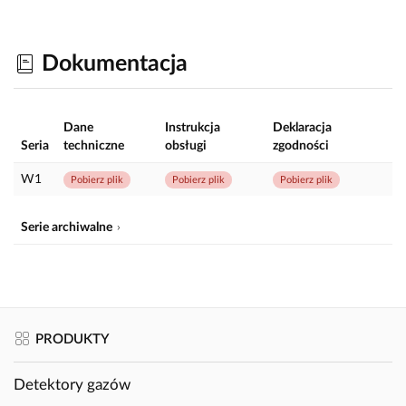
Dokumentacja
Dane
Instrukcja
Deklaracja
Seria
techniczne
obsługi
zgodności
W1
Pobierz plik
Pobierz plik
Pobierz plik
Serie archiwalne
PRODUKTY
Detektory gazów