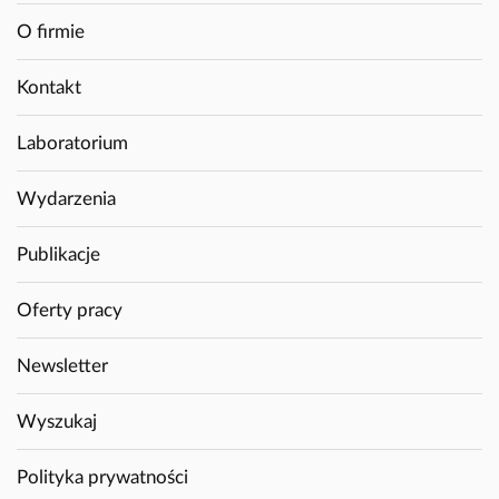
O firmie
Kontakt
Laboratorium
Wydarzenia
Publikacje
Oferty pracy
Newsletter
Wyszukaj
Polityka prywatności