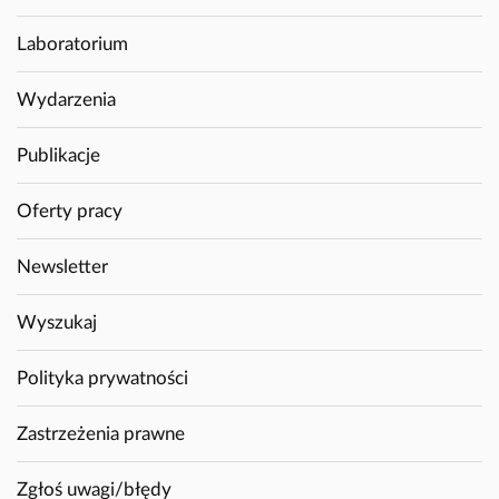
Laboratorium
Wydarzenia
Publikacje
Oferty pracy
Newsletter
Wyszukaj
Polityka prywatności
Zastrzeżenia prawne
Zgłoś uwagi/błędy