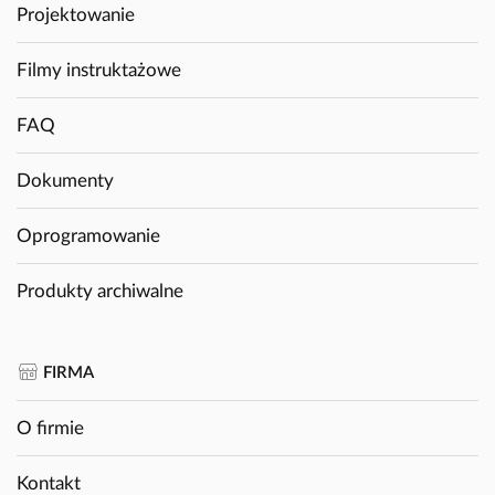
Projektowanie
Filmy instruktażowe
FAQ
Dokumenty
Oprogramowanie
Produkty archiwalne
FIRMA
O firmie
Kontakt