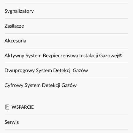
Sygnalizatory
Zasilacze
Akcesoria
Aktywny System Bezpieczeństwa Instalacji Gazowej®
Dwuprogowy System Detekcji Gazów
Cyfrowy System Detekcji Gazów
WSPARCIE
Serwis