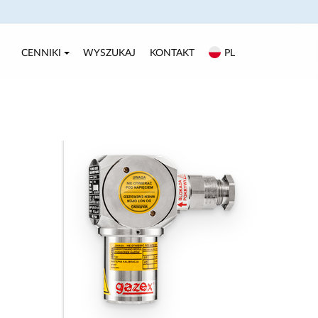
CENNIKI
WYSZUKAJ
KONTAKT
PL