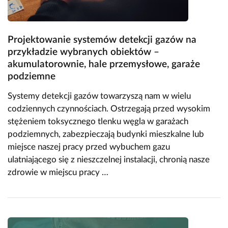
Projektowanie systemów detekcji gazów na
przykładzie wybranych obiektów –
akumulatorownie, hale przemysłowe, garaże
podziemne
Systemy detekcji gazów towarzyszą nam w wielu
codziennych czynnościach. Ostrzegają przed wysokim
stężeniem toksycznego tlenku węgla w garażach
podziemnych, zabezpieczają budynki mieszkalne lub
miejsce naszej pracy przed wybuchem gazu
ulatniającego się z nieszczelnej instalacji, chronią nasze
zdrowie w miejscu pracy …