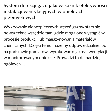
System detekcji gazu jako wskaźnik efektywności
instalacji wentylacyjnych w obiektach
przemysłowych
Wykrywanie niebezpiecznych stężeń gazów stało się
powszechne wszędzie tam, gdzie mogą one wystąpić w
procesie produkcji lub magazynowania materiałów
chemicznych. Dzięki temu możemy odpowiedzialnie, bo
na podstawie pomiarów, wyrokować o jakości wentylacji
w monitorowanym obiekcie. Prowadzi to do bardziej
ogólnych …