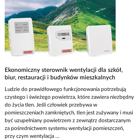
Ekonomiczny sterownik wentylacji dla szkół,
biur, restauracji i budynków mieszkalnych
Ludzie do prawidłowego funkcjonowania potrzebują
czystego i świeżego powietrza, które zawiera niezbędny
do życia tlen. Jeśli człowiek przebywa w
pomieszczeniach zamkniętych, tlen jest zużywany i musi
być uzupełniany powietrzem z zewnątrz dostarczanym
za pośrednictwem systemu wentylacji pomieszczeń,
przy czym wentylacja …