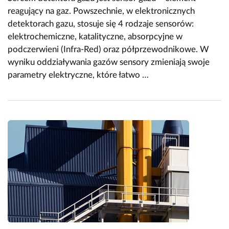
reagujący na gaz. Powszechnie, w elektronicznych
detektorach gazu, stosuje się 4 rodzaje sensorów:
elektrochemiczne, katalityczne, absorpcyjne w
podczerwieni (Infra-Red) oraz półprzewodnikowe. W
wyniku oddziaływania gazów sensory zmieniają swoje
parametry elektryczne, które łatwo …