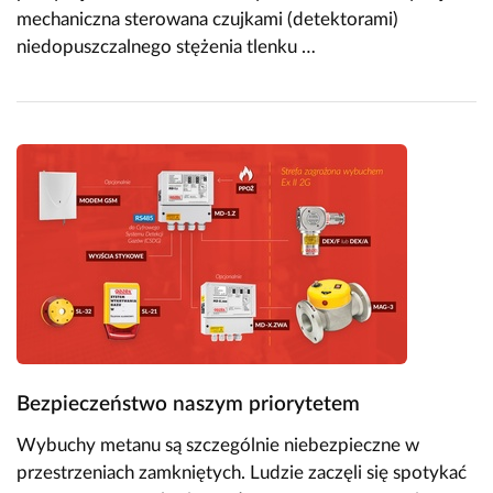
mechaniczna sterowana czujkami (detektorami)
niedopuszczalnego stężenia tlenku …
Bezpieczeństwo naszym priorytetem
Wybuchy metanu są szczególnie niebezpieczne w
przestrzeniach zamkniętych. Ludzie zaczęli się spotykać