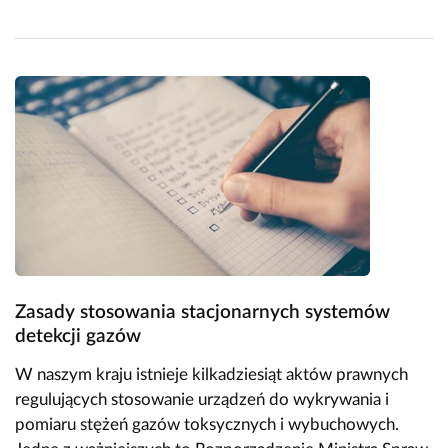
Zasady stosowania stacjonarnych systemów
detekcji gazów
W naszym kraju istnieje kilkadziesiąt aktów prawnych
regulujących stosowanie urządzeń do wykrywania i
pomiaru stężeń gazów toksycznych i wybuchowych.