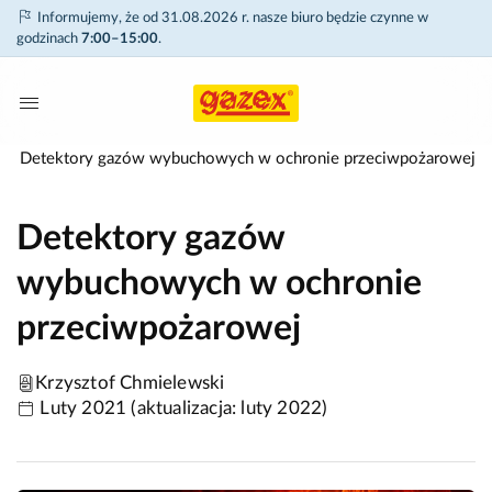
Informujemy, że od 31.08.2026 r. nasze biuro będzie czynne w
godzinach
7:00–15:00
.
Detektory gazów wybuchowych w ochronie przeciwpożarowej
Detektory gazów
wybuchowych w ochronie
przeciwpożarowej
Krzysztof Chmielewski
Luty 2021 (aktualizacja: luty 2022)