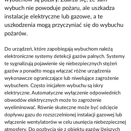
wybuch nie powoduje pożaru, ale uszkadza
instalacje elektryczne lub gazowe, a te
uszkodzenia mogą przyczyniać się do wybuchu
pożarów.
Do urządzeń, które zapobiegają wybuchom należą
elektroniczne systemy detekcji gazów palnych. Systemy
te sygnalizują pojawienie się niebezpiecznych stężeń
gazów a ponadto mogą włączać różne urządzenia
wykonawcze ograniczające lub niwelujące zagrożenie
wybuchem. Często inicjałem wybuchu są iskry
elektryczne. Automatyczne wyłączenie odpowiednich
obwodów elektrycznych może to zagrożenie
wyeliminować. Równie skuteczne może być odcięcie
dopływu gazu do rozszczelnionej instalacji gazowej lub
włączenie wentylatorów w celu usunięcia niebezpiecznej
atmosfery. Do pozbycia się z obiektu gazów lżejszych