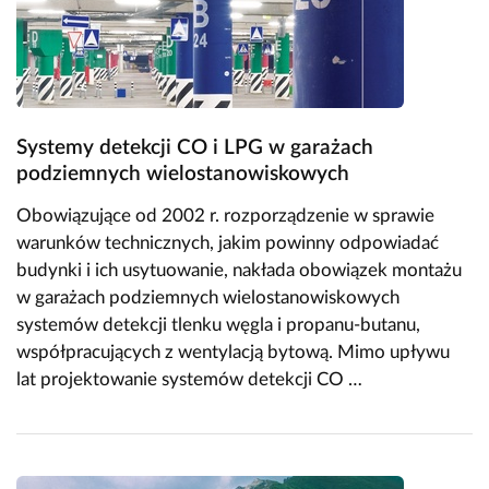
Systemy detekcji CO i LPG w garażach
podziemnych wielostanowiskowych
Obowiązujące od 2002 r. rozporządzenie w sprawie
warunków technicznych, jakim powinny odpowiadać
budynki i ich usytuowanie, nakłada obowiązek montażu
w garażach podziemnych wielostanowiskowych
systemów detekcji tlenku węgla i propanu-butanu,
współpracujących z wentylacją bytową. Mimo upływu
lat projektowanie systemów detekcji CO …