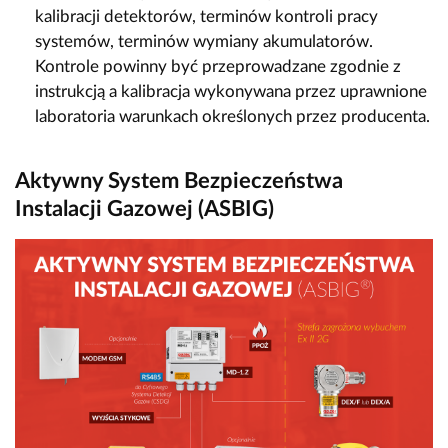
kalibracji detektorów, terminów kontroli pracy
systemów, terminów wymiany akumulatorów.
Kontrole powinny być przeprowadzane zgodnie z
instrukcją a kalibracja wykonywana przez uprawnione
laboratoria warunkach określonych przez producenta.
Aktywny System Bezpieczeństwa
Instalacji Gazowej (ASBIG)