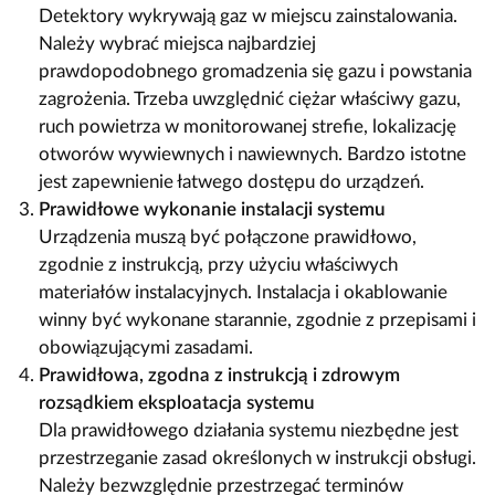
Detektory wykrywają gaz w miejscu zainstalowania.
Należy wybrać miejsca najbardziej
prawdopodobnego gromadzenia się gazu i powstania
zagrożenia. Trzeba uwzględnić ciężar właściwy gazu,
ruch powietrza w monitorowanej strefie, lokalizację
otworów wywiewnych i nawiewnych. Bardzo istotne
jest zapewnienie łatwego dostępu do urządzeń.
Prawidłowe wykonanie instalacji systemu
Urządzenia muszą być połączone prawidłowo,
zgodnie z instrukcją, przy użyciu właściwych
materiałów instalacyjnych. Instalacja i okablowanie
winny być wykonane starannie, zgodnie z przepisami i
obowiązującymi zasadami.
Prawidłowa, zgodna z instrukcją i zdrowym
rozsądkiem eksploatacja systemu
Dla prawidłowego działania systemu niezbędne jest
przestrzeganie zasad określonych w instrukcji obsługi.
Należy bezwzględnie przestrzegać terminów