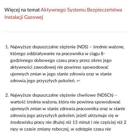
Więcej na temat
Aktywnego Systemu Bezpieczeństwa
Instalacji Gazowej
Najwyższe dopuszczalne stężenie (NDS) – średnie ważone,
którego oddziaływanie na pracownika w ciągu 8-
godzinnego dobowego czasu pracy przez okres jego
aktywności zawodowej nie powinno spowodować
ujemnych zmian w jego stanie zdrowia oraz w stanie
zdrowia jego przyszłych pokoleń.
↩
Najwyższe dopuszczalne stężenie chwilowe (NDSCh) –
wartość średnia ważona, która nie powinna spowodować
ujemnych zmian w stanie zdrowia pracownika oraz w stanie
zdrowia jego przyszłych pokoleń, jeżeli utrzymuje się w
środowisku pracy nie dłużej niż 15 minut i nie częściej niż 2
razy w czasie zmiany roboczej, w odstępie czasu nie