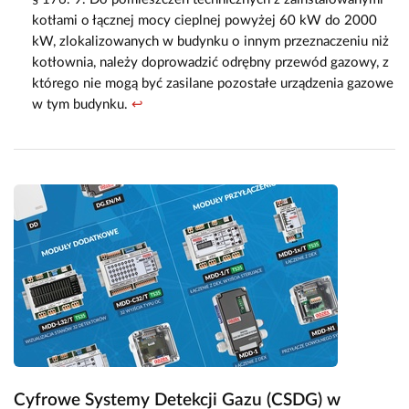
kotłami o łącznej mocy cieplnej powyżej 60 kW do 2000
kW, zlokalizowanych w budynku o innym przeznaczeniu niż
kotłownia, należy doprowadzić odrębny przewód gazowy, z
którego nie mogą być zasilane pozostałe urządzenia gazowe
w tym budynku.
↩
Cyfrowe Systemy Detekcji Gazu (CSDG) w