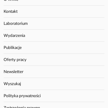
Kontakt
Laboratorium
Wydarzenia
Publikacje
Oferty pracy
Newsletter
Wyszukaj
Polityka prywatności
Zastrzeżenia prawne