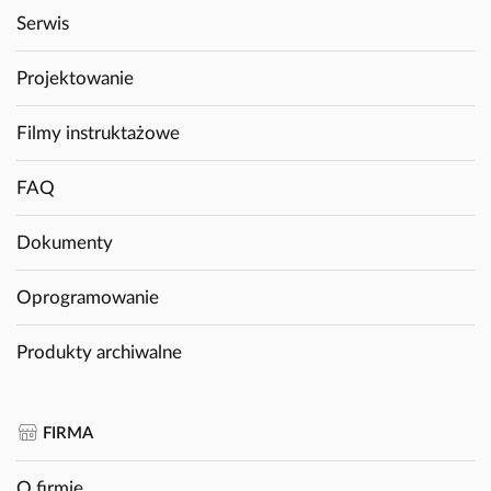
Serwis
Projektowanie
Filmy instruktażowe
FAQ
Dokumenty
Oprogramowanie
Produkty archiwalne
FIRMA
O firmie