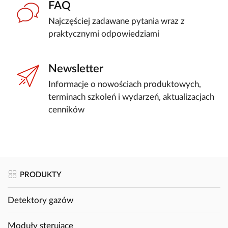
FAQ
Najczęściej zadawane pytania wraz z
praktycznymi odpowiedziami
Newsletter
Informacje o nowościach produktowych,
terminach szkoleń i wydarzeń, aktualizacjach
cenników
PRODUKTY
Detektory gazów
Moduły sterujące