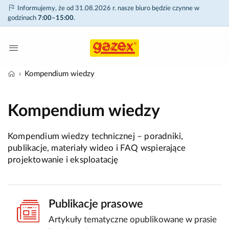
Informujemy, że od 31.08.2026 r. nasze biuro będzie czynne w
godzinach
7:00–15:00
.
Kompendium wiedzy
Kompendium wiedzy
Kompendium wiedzy technicznej – poradniki,
publikacje, materiały wideo i FAQ wspierające
projektowanie i eksploatację
Publikacje prasowe
Artykuły tematyczne opublikowane w prasie