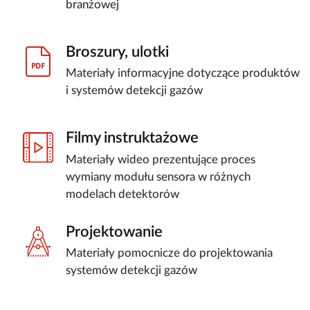
branżowej
Broszury, ulotki
Materiały informacyjne dotyczące produktów
i systemów detekcji gazów
Filmy instruktażowe
Materiały wideo prezentujące proces
wymiany modułu sensora w różnych
modelach detektorów
Projektowanie
Materiały pomocnicze do projektowania
systemów detekcji gazów