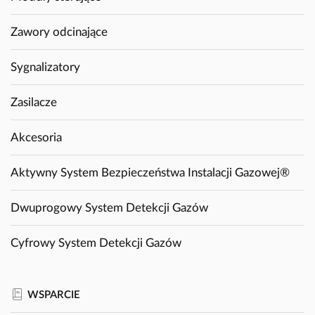
Zawory odcinające
Sygnalizatory
Zasilacze
Akcesoria
Aktywny System Bezpieczeństwa Instalacji Gazowej®
Dwuprogowy System Detekcji Gazów
Cyfrowy System Detekcji Gazów
WSPARCIE