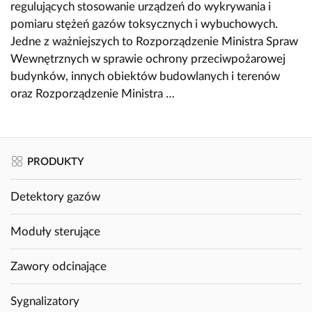
regulujących stosowanie urządzeń do wykrywania i
pomiaru stężeń gazów toksycznych i wybuchowych.
Jedne z ważniejszych to Rozporządzenie Ministra Spraw
Wewnętrznych w sprawie ochrony przeciwpożarowej
budynków, innych obiektów budowlanych i terenów
oraz Rozporządzenie Ministra …
PRODUKTY
Detektory gazów
Moduły sterujące
Zawory odcinające
Sygnalizatory