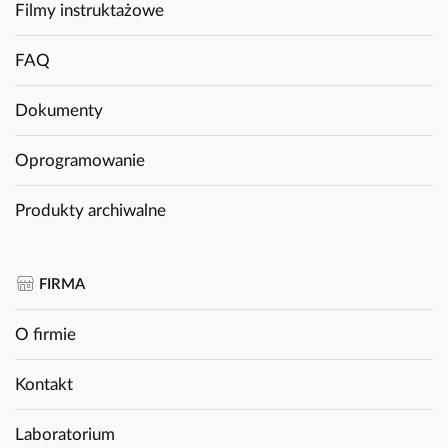
Filmy instruktażowe
FAQ
Dokumenty
Oprogramowanie
Produkty archiwalne
FIRMA
O firmie
Kontakt
Laboratorium