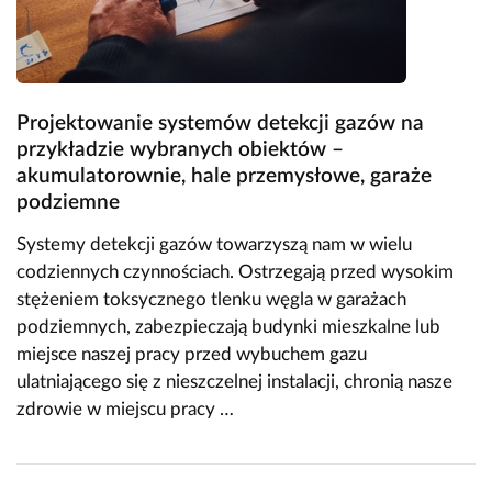
Projektowanie systemów detekcji gazów na
przykładzie wybranych obiektów –
akumulatorownie, hale przemysłowe, garaże
podziemne
Systemy detekcji gazów towarzyszą nam w wielu
codziennych czynnościach. Ostrzegają przed wysokim
stężeniem toksycznego tlenku węgla w garażach
podziemnych, zabezpieczają budynki mieszkalne lub
miejsce naszej pracy przed wybuchem gazu
ulatniającego się z nieszczelnej instalacji, chronią nasze
zdrowie w miejscu pracy …