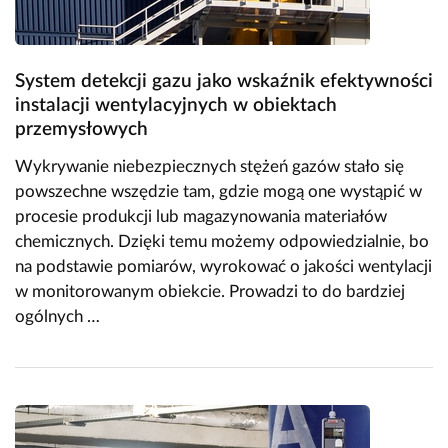
System detekcji gazu jako wskaźnik efektywności
instalacji wentylacyjnych w obiektach
przemysłowych
Wykrywanie niebezpiecznych stężeń gazów stało się
powszechne wszędzie tam, gdzie mogą one wystąpić w
procesie produkcji lub magazynowania materiałów
chemicznych. Dzięki temu możemy odpowiedzialnie, bo
na podstawie pomiarów, wyrokować o jakości wentylacji
w monitorowanym obiekcie. Prowadzi to do bardziej
ogólnych …