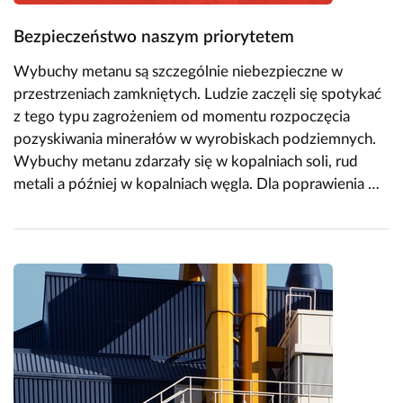
Bezpieczeństwo naszym priorytetem
Wybuchy metanu są szczególnie niebezpieczne w
przestrzeniach zamkniętych. Ludzie zaczęli się spotykać
z tego typu zagrożeniem od momentu rozpoczęcia
pozyskiwania minerałów w wyrobiskach podziemnych.
Wybuchy metanu zdarzały się w kopalniach soli, rud
metali a później w kopalniach węgla. Dla poprawienia …