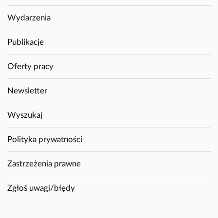
Wydarzenia
Publikacje
Oferty pracy
Newsletter
Wyszukaj
Polityka prywatności
Zastrzeżenia prawne
Zgłoś uwagi/błędy