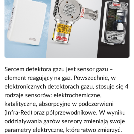
Sercem detektora gazu jest sensor gazu –
element reagujący na gaz. Powszechnie, w
elektronicznych detektorach gazu, stosuje się 4
rodzaje sensorów: elektrochemiczne,
katalityczne, absorpcyjne w podczerwieni
(Infra-Red) oraz półprzewodnikowe. W wyniku
oddziaływania gazów sensory zmieniają swoje
parametry elektryczne, które łatwo zmierzyć.