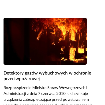
Detektory gazów wybuchowych w ochronie
przeciwpożarowej
Rozporządzenie Ministra Spraw Wewnętrznych i
Administracji z dnia 7 czerwca 2010 r. klasyfikuje
urządzenia zabezpieczające przed powstawaniem