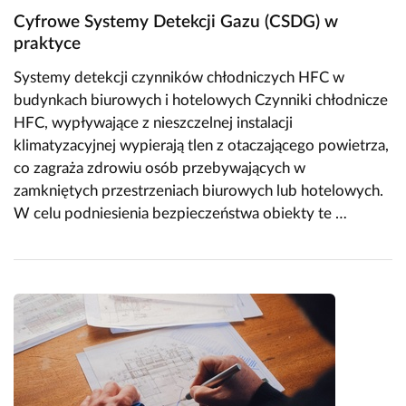
Cyfrowe Systemy Detekcji Gazu (CSDG) w
praktyce
Systemy detekcji czynników chłodniczych HFC w
budynkach biurowych i hotelowych Czynniki chłodnicze
HFC, wypływające z nieszczelnej instalacji
klimatyzacyjnej wypierają tlen z otaczającego powietrza,
co zagraża zdrowiu osób przebywających w
zamkniętych przestrzeniach biurowych lub hotelowych.
W celu podniesienia bezpieczeństwa obiekty te …