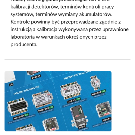
kalibracji detektorów, terminów kontroli pracy
systemów, terminów wymiany akumulatorów.
Kontrole powinny być przeprowadzane zgodnie z
instrukcją a kalibracja wykonywana przez uprawnione
laboratoria w warunkach określonych przez
producenta.