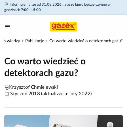
Informujemy, że od 31.08.2026 r. nasze biuro będzie czynne w
godzinach
7:00–15:00
.
um wiedzy
Publikacje
Co warto wiedzieć o detektorach gazu?
Co warto wiedzieć o
detektorach gazu?
Krzysztof Chmielewski
Styczeń 2018 (aktualizacja: luty 2022)