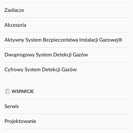
Zasilacze
Akcesoria
Aktywny System Bezpieczeństwa Instalacji Gazowej®
Dwuprogowy System Detekcji Gazów
Cyfrowy System Detekcji Gazów
WSPARCIE
Serwis
Projektowanie