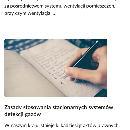
za pośrednictwem systemu wentylacji pomieszczeń,
przy czym wentylacja …
Zasady stosowania stacjonarnych systemów
detekcji gazów
W naszym kraju istnieje kilkadziesiąt aktów prawnych