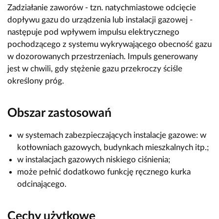
Zadziałanie zaworów - tzn. natychmiastowe odcięcie
dopływu gazu do urządzenia lub instalacji gazowej -
następuje pod wpływem impulsu elektrycznego
pochodzącego z systemu wykrywającego obecność gazu
w dozorowanych przestrzeniach. Impuls generowany
jest w chwili, gdy stężenie gazu przekroczy ściśle
określony próg.
Obszar zastosowań
w systemach zabezpieczających instalacje gazowe: w
kotłowniach gazowych, budynkach mieszkalnych itp.;
w instalacjach gazowych niskiego ciśnienia;
może pełnić dodatkowo funkcję ręcznego kurka
odcinającego.
Cechy użytkowe