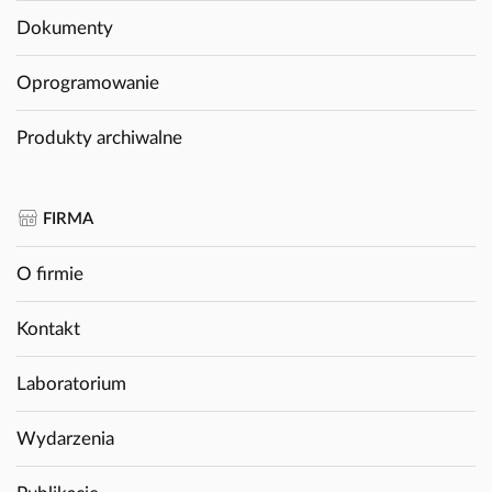
Dokumenty
Oprogramowanie
Produkty archiwalne
FIRMA
O firmie
Kontakt
Laboratorium
Wydarzenia