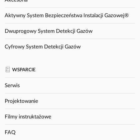
Aktywny System Bezpieczeństwa Instalacji Gazowej®
Dwuprogowy System Detekcji Gazów
Cyfrowy System Detekcji Gazów
WSPARCIE
Serwis
Projektowanie
Filmy instruktażowe
FAQ