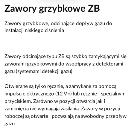
Zawory grzybkowe ZB
Zawory grzybkowe, odcinające dopływ gazu do
instalacji niskiego ciśnienia
Zawory odcinające typu ZB są szybko zamykającymi się
zaworami grzybkowymi do współpracy z detektorami
gazu (systemami detekcji gazu).
Otwierane są tylko ręcznie, a zamykane za pomocą
impulsu elektrycznego (12 V=) lub ręcznie - specjalnym
przyciskiem. Zarówno w pozycji otwarcia jak i
zamknięcia nie wymagają zasilania. Zawory w pozycji
roboczej są otwarte i pozwalają na swobodny przepływ
gazu.