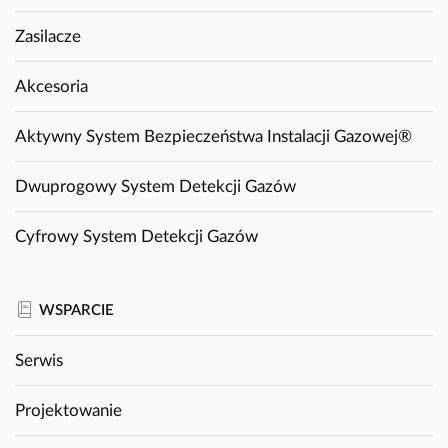
Zasilacze
Akcesoria
Aktywny System Bezpieczeństwa Instalacji Gazowej®
Dwuprogowy System Detekcji Gazów
Cyfrowy System Detekcji Gazów
WSPARCIE
Serwis
Projektowanie