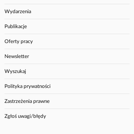
Wydarzenia
Publikacje
Oferty pracy
Newsletter
Wyszukaj
Polityka prywatności
Zastrzeżenia prawne
Zgłoś uwagi/błędy