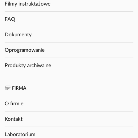
Filmy instruktażowe
FAQ
Dokumenty
Oprogramowanie
Produkty archiwalne
FIRMA
O firmie
Kontakt
Laboratorium