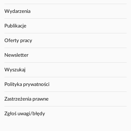
Wydarzenia
Publikacje
Oferty pracy
Newsletter
Wyszukaj
Polityka prywatności
Zastrzeżenia prawne
Zgłoś uwagi/błędy