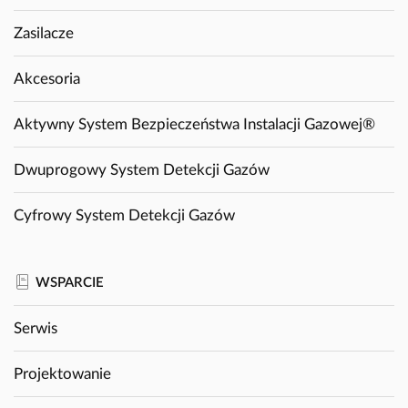
Zasilacze
Akcesoria
Aktywny System Bezpieczeństwa Instalacji Gazowej®
Dwuprogowy System Detekcji Gazów
Cyfrowy System Detekcji Gazów
WSPARCIE
Serwis
Projektowanie