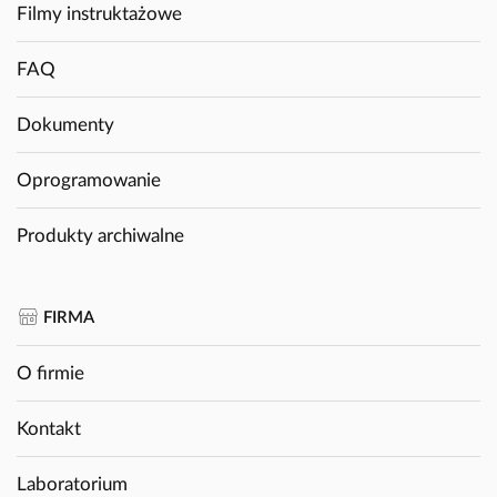
Filmy instruktażowe
FAQ
Dokumenty
Oprogramowanie
Produkty archiwalne
FIRMA
O firmie
Kontakt
Laboratorium