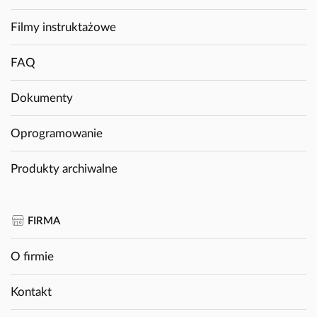
Filmy instruktażowe
FAQ
Dokumenty
Oprogramowanie
Produkty archiwalne
FIRMA
O firmie
Kontakt