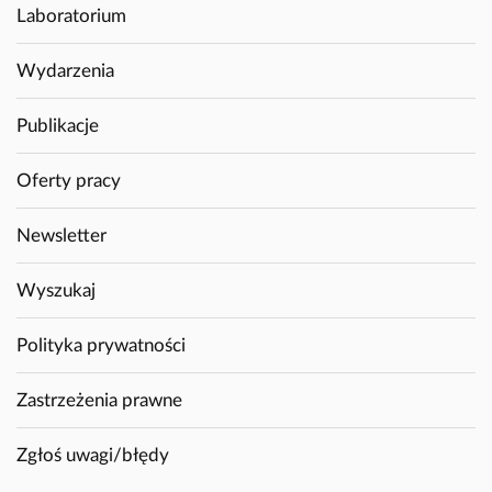
Laboratorium
Wydarzenia
Publikacje
Oferty pracy
Newsletter
Wyszukaj
Polityka prywatności
Zastrzeżenia prawne
Zgłoś uwagi/błędy