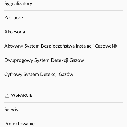
Sygnalizatory
Zasilacze
Akcesoria
Aktywny System Bezpieczeństwa Instalacji Gazowej®
Dwuprogowy System Detekcji Gazów
Cyfrowy System Detekcji Gazów
WSPARCIE
Serwis
Projektowanie