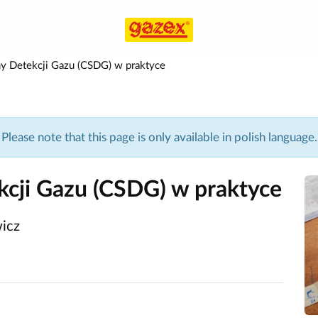
y Detekcji Gazu (CSDG) w praktyce
Please note that this page is only available in polish language.
cji Gazu (CSDG) w praktyce
wicz