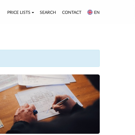
PRICE LISTS
SEARCH
CONTACT
EN