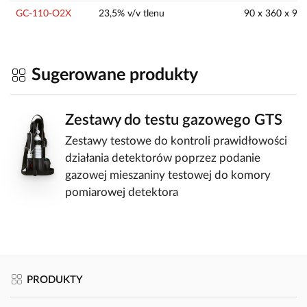
GC-110-O2X
23,5% v/v tlenu
90 x 360 x 9
Sugerowane produkty
Zestawy do testu gazowego GTS
Zestawy testowe do kontroli prawidłowości
działania detektorów poprzez podanie
gazowej mieszaniny testowej do komory
pomiarowej detektora
PRODUKTY