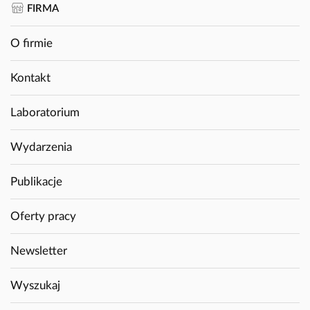
FIRMA
O firmie
Kontakt
Laboratorium
Wydarzenia
Publikacje
Oferty pracy
Newsletter
Wyszukaj