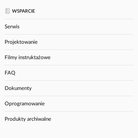
WSPARCIE
Serwis
Projektowanie
Filmy instruktażowe
FAQ
Dokumenty
Oprogramowanie
Produkty archiwalne