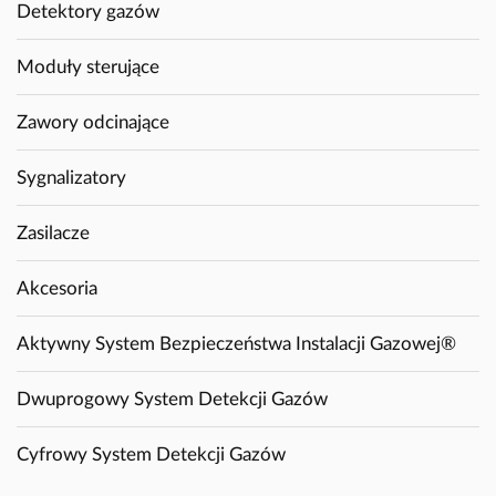
Detektory gazów
Moduły sterujące
Zawory odcinające
Sygnalizatory
Zasilacze
Akcesoria
Aktywny System Bezpieczeństwa Instalacji Gazowej®
Dwuprogowy System Detekcji Gazów
Cyfrowy System Detekcji Gazów