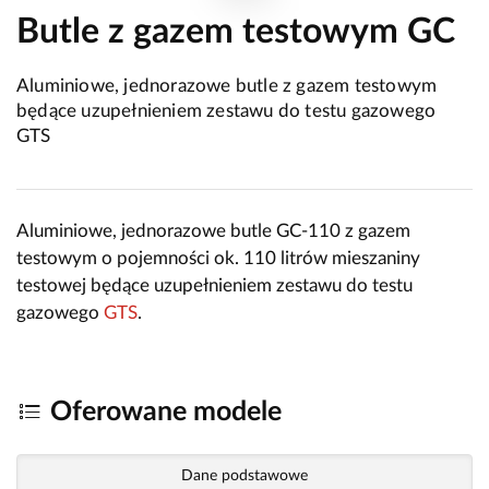
Butle z gazem testowym GC
Aluminiowe, jednorazowe butle z gazem testowym
będące uzupełnieniem zestawu do testu gazowego
GTS
Aluminiowe, jednorazowe butle GC-110 z gazem
testowym o pojemności ok. 110 litrów mieszaniny
testowej będące uzupełnieniem zestawu do testu
gazowego
GTS
.
Oferowane modele
Dane podstawowe