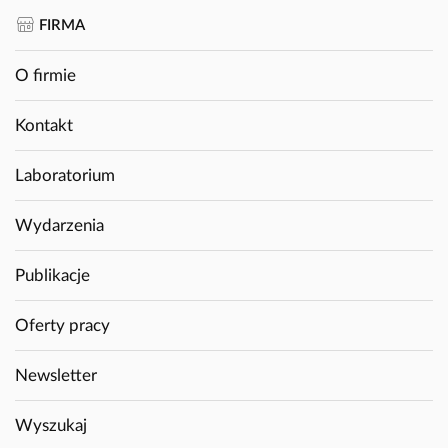
FIRMA
O firmie
Kontakt
Laboratorium
Wydarzenia
Publikacje
Oferty pracy
Newsletter
Wyszukaj