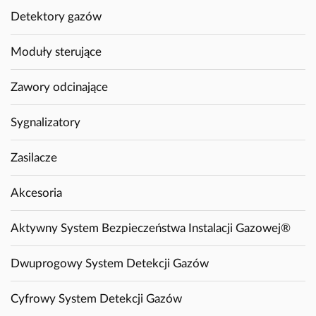
Detektory gazów
Moduły sterujące
Zawory odcinające
Sygnalizatory
Zasilacze
Akcesoria
Aktywny System Bezpieczeństwa Instalacji Gazowej®
Dwuprogowy System Detekcji Gazów
Cyfrowy System Detekcji Gazów