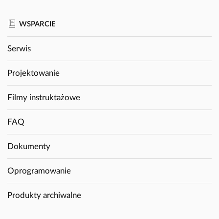
WSPARCIE
Serwis
Projektowanie
Filmy instruktażowe
FAQ
Dokumenty
Oprogramowanie
Produkty archiwalne