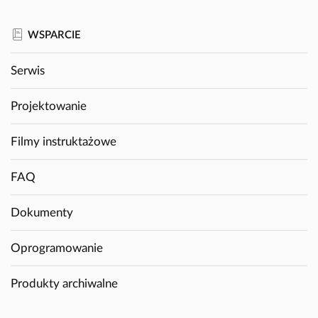
WSPARCIE
Serwis
Projektowanie
Filmy instruktażowe
FAQ
Dokumenty
Oprogramowanie
Produkty archiwalne