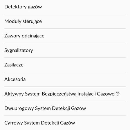
Detektory gazów
Moduły sterujące
Zawory odcinające
Sygnalizatory
Zasilacze
Akcesoria
Aktywny System Bezpieczeństwa Instalacji Gazowej®
Dwuprogowy System Detekcji Gazów
Cyfrowy System Detekcji Gazów