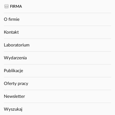
FIRMA
O firmie
Kontakt
Laboratorium
Wydarzenia
Publikacje
Oferty pracy
Newsletter
Wyszukaj